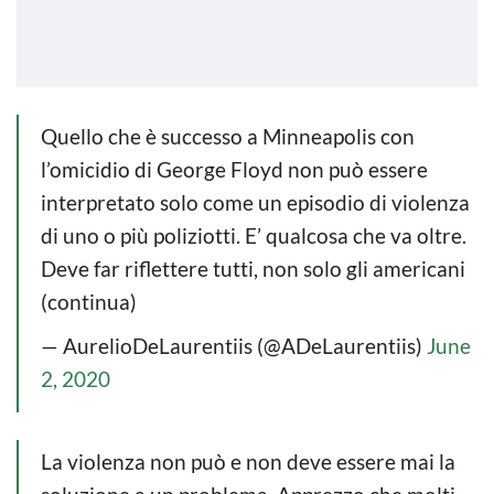
Quello che è successo a Minneapolis con
l’omicidio di George Floyd non può essere
interpretato solo come un episodio di violenza
di uno o più poliziotti. E’ qualcosa che va oltre.
Deve far riflettere tutti, non solo gli americani
(continua)
— AurelioDeLaurentiis (@ADeLaurentiis)
June
2, 2020
La violenza non può e non deve essere mai la