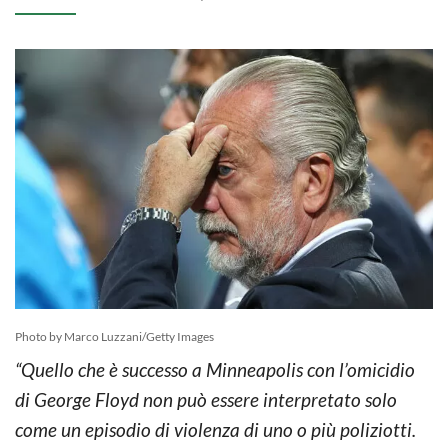
Photo by Marco Luzzani/Getty Images
“Quello che è successo a Minneapolis con l’omicidio
di George Floyd non può essere interpretato solo
come un episodio di violenza di uno o più poliziotti.