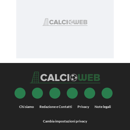
Chi siamo
Redazione e Contatti
Privacy
Note legali
Cambia impostazioni privacy