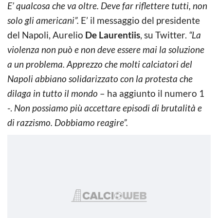
E’ qualcosa che va oltre. Deve far riflettere tutti, non
solo gli americani”.
E’ il messaggio del presidente
del Napoli, Aurelio
De Laurentiis
, su Twitter.
“La
violenza non può e non deve essere mai la soluzione
a un problema. Apprezzo che molti calciatori del
Napoli abbiano solidarizzato con la protesta che
dilaga in tutto il mondo
– ha aggiunto il numero 1
-.
Non possiamo più accettare episodi di brutalità e
di razzismo. Dobbiamo reagire”.