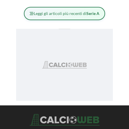
Leggi gli articoli più recenti di
Serie A