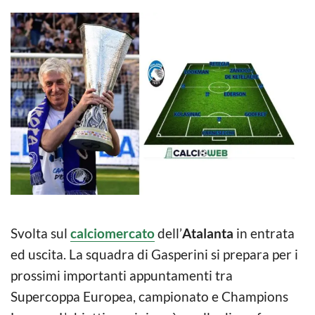
Svolta sul
calciomercato
dell’
Atalanta
in entrata
ed uscita. La squadra di Gasperini si prepara per i
prossimi importanti appuntamenti tra
Supercoppa Europea, campionato e Champions