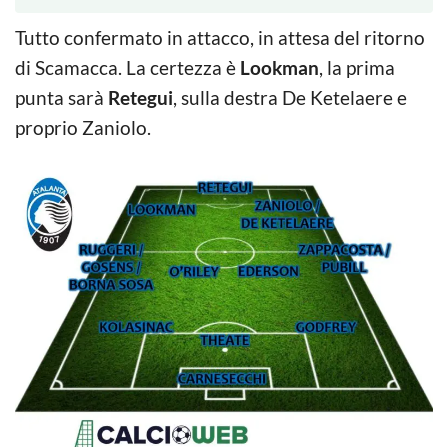
Tutto confermato in attacco, in attesa del ritorno
di Scamacca. La certezza è
Lookman
, la prima
punta sarà
Retegui
, sulla destra De Ketelaere e
proprio Zaniolo.