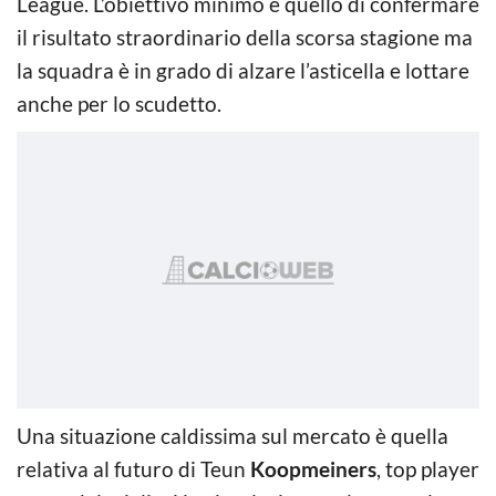
League. L’obiettivo minimo è quello di confermare
il risultato straordinario della scorsa stagione ma
la squadra è in grado di alzare l’asticella e lottare
anche per lo scudetto.
Una situazione caldissima sul mercato è quella
relativa al futuro di Teun
Koopmeiners
, top player