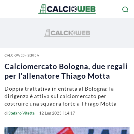
CALCIOWEB
»
SERIE A
Calciomercato Bologna, due regali
per l’allenatore Thiago Motta
Doppia trattativa in entrata al Bologna: la
dirigenza è attiva sul calciomercato per
costruire una squadra forte a Thiago Motta
di
Stefano Vitetta
12 Lug 2023 | 14:17