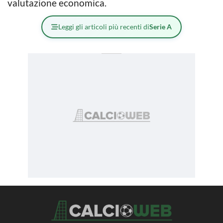
valutazione economica.
Leggi gli articoli più recenti di
Serie A