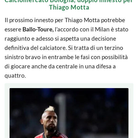
Thiago Motta
Il prossimo innesto per Thiago Motta potrebbe
essere
Ballo-Toure,
l’accordo con il Milan è stato
raggiunto e adesso si aspetta una decisione
definitiva del calciatore. Si tratta di un terzino
sinistro bravo in entrambe le fasi con possibilità
di giocare anche da centrale in una difesa a
quattro.