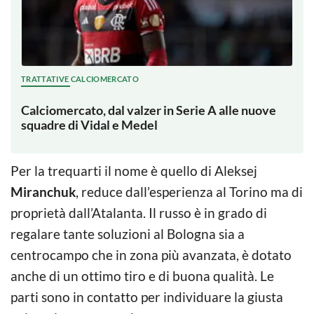
TRATTATIVE CALCIOMERCATO
Calciomercato, dal valzer in Serie A alle nuove
squadre di Vidal e Medel
Per la trequarti il nome è quello di Aleksej
Miranchuk
, reduce dall’esperienza al Torino ma di
proprietà dall’Atalanta. Il russo è in grado di
regalare tante soluzioni al Bologna sia a
centrocampo che in zona più avanzata, è dotato
anche di un ottimo tiro e di buona qualità. Le
parti sono in contatto per individuare la giusta