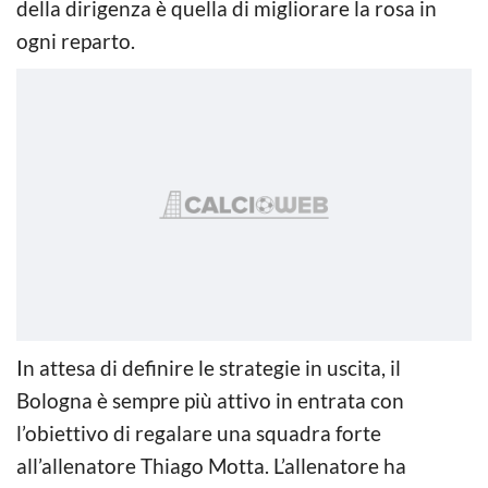
della dirigenza è quella di migliorare la rosa in
ogni reparto.
In attesa di definire le strategie in uscita, il
Bologna è sempre più attivo in entrata con
l’obiettivo di regalare una squadra forte
all’allenatore Thiago Motta. L’allenatore ha