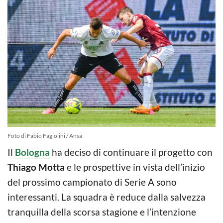
Foto di Fabio Fagiolini / Ansa
Il
Bologna
ha deciso di continuare il progetto con
Thiago Motta
e le prospettive in vista dell’inizio
del prossimo campionato di Serie A sono
interessanti. La squadra è reduce dalla salvezza
tranquilla della scorsa stagione e l’intenzione