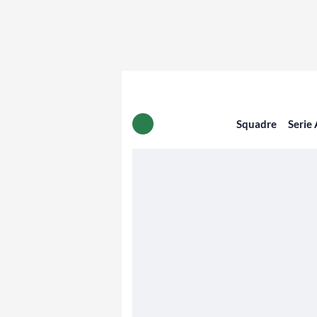
Squadre
Serie