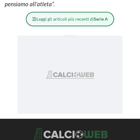
pensiamo all’atleta”.
Leggi gli articoli più recenti di
Serie A