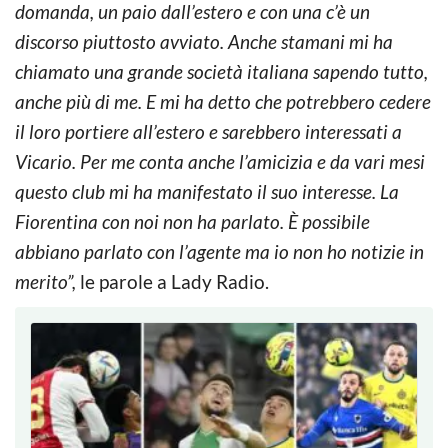
domanda, un paio dall’estero e con una c’è un
discorso piuttosto avviato. Anche stamani mi ha
chiamato una grande società italiana sapendo tutto,
anche più di me. E mi ha detto che potrebbero cedere
il loro portiere all’estero e sarebbero interessati a
Vicario. Per me conta anche l’amicizia e da vari mesi
questo club mi ha manifestato il suo interesse. La
Fiorentina con noi non ha parlato. È possibile
abbiano parlato con l’agente ma io non ho notizie in
merito”,
le parole a Lady Radio.