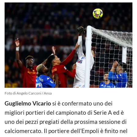
Foto di Angelo Carconi / Ansa
Guglielmo Vicario
si è confermato uno dei
migliori portieri del campionato di Serie A ed è
uno dei pezzi pregiati della prossima sessione di
calciomercato. Il portiere dell’Empoli è finito nel