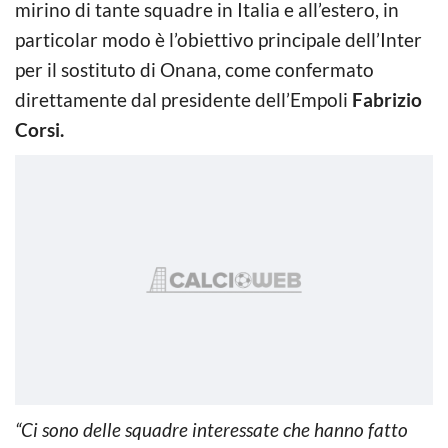
mirino di tante squadre in Italia e all’estero, in
particolar modo è l’obiettivo principale dell’Inter
per il sostituto di Onana, come confermato
direttamente dal presidente dell’Empoli
Fabrizio
Corsi.
“Ci sono delle squadre interessate che hanno fatto