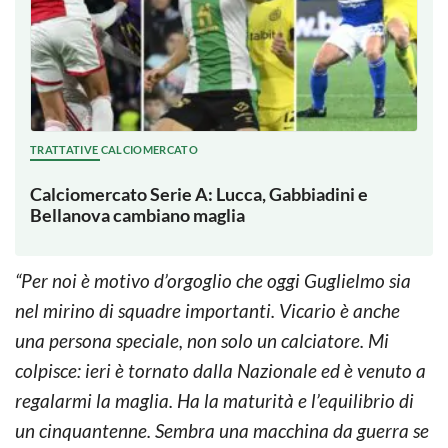
TRATTATIVE CALCIOMERCATO
Calciomercato Serie A: Lucca, Gabbiadini e
Bellanova cambiano maglia
“Per noi è motivo d’orgoglio che oggi Guglielmo sia
nel mirino di squadre importanti. Vicario è anche
una persona speciale, non solo un calciatore. Mi
colpisce: ieri è tornato dalla Nazionale ed è venuto a
regalarmi la maglia. Ha la maturità e l’equilibrio di
un cinquantenne. Sembra una macchina da guerra se