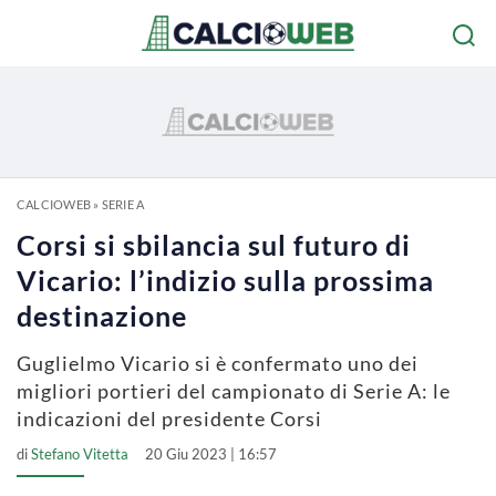
CALCIOWEB
»
SERIE A
Corsi si sbilancia sul futuro di
Vicario: l’indizio sulla prossima
destinazione
Guglielmo Vicario si è confermato uno dei
migliori portieri del campionato di Serie A: le
indicazioni del presidente Corsi
di
Stefano Vitetta
20 Giu 2023 | 16:57