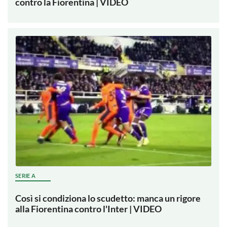
contro la Fiorentina | VIDEO
SERIE A
Così si condiziona lo scudetto: manca un rigore
alla Fiorentina contro l'Inter | VIDEO