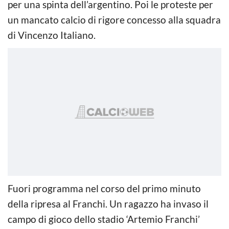
per una spinta dell’argentino. Poi le proteste per
un mancato calcio di rigore concesso alla squadra
di Vincenzo Italiano.
Fuori programma nel corso del primo minuto
della ripresa al Franchi. Un ragazzo ha invaso il
campo di gioco dello stadio ‘Artemio Franchi’