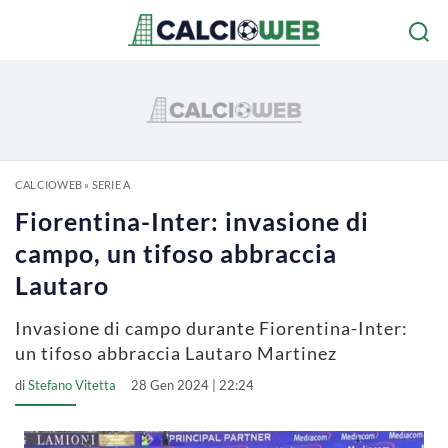
CALCIOWEB
»
SERIE A
Fiorentina-Inter: invasione di
campo, un tifoso abbraccia
Lautaro
Invasione di campo durante Fiorentina-Inter:
un tifoso abbraccia Lautaro Martinez
di
Stefano Vitetta
28 Gen 2024 | 22:24