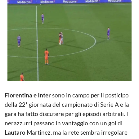
Fiorentina e Inter
sono in campo per il posticipo
della 22ª giornata del campionato di Serie A e la
gara ha fatto discutere per gli episodi arbitrali. I
nerazzurri passano in vantaggio con un gol di
Lautaro
Martinez, ma la rete sembra irregolare