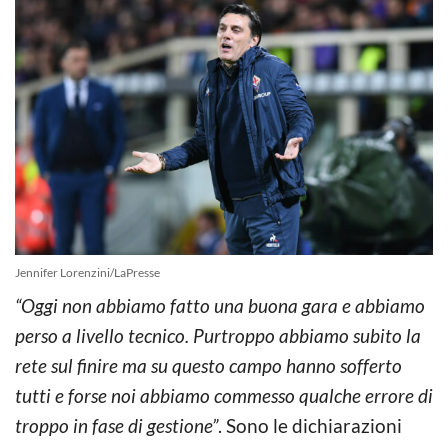
Jennifer Lorenzini/LaPresse
“Oggi non abbiamo fatto una buona gara e abbiamo
perso a livello tecnico. Purtroppo abbiamo subito la
rete sul finire ma su questo campo hanno sofferto
tutti e forse noi abbiamo commesso qualche errore di
troppo in fase di gestione”
. Sono le dichiarazioni