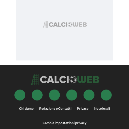
Chi siamo
Redazione e Contatti
Privacy
Note legali
Cambia impostazioni privacy