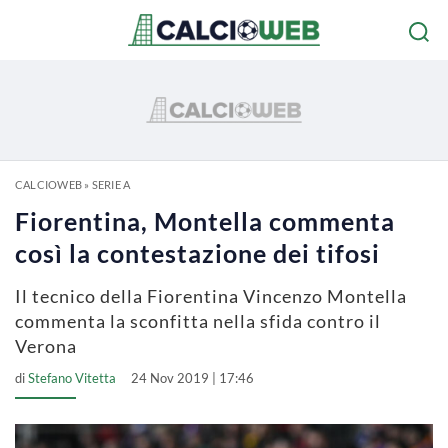
CALCIOWEB
»
SERIE A
Fiorentina, Montella commenta
così la contestazione dei tifosi
Il tecnico della Fiorentina Vincenzo Montella
commenta la sconfitta nella sfida contro il
Verona
di
Stefano Vitetta
24 Nov 2019 | 17:46