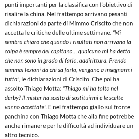
punti importanti per la classifica con l’obiettivo di
risalire la china. Nel frattempo arrivano pesanti
dichiarazioni da parte di Mimmo
Criscito
che non
accetta le critiche delle ultime settimane.
“Mi
sembra chiaro che quando i risultati non arrivano la
colpa è sempre del capitano… qualcuno mi ha detto
che non sono in grado di farlo, addirittura. Prendo
semmai lezioni da chi sa farlo, vengano a insegnarmi
tutto”
, le dichiarazioni di Criscito. Che poi ha
assolto Thiago Motta:
“Thiago mi ha tolto nel
derby? Il mister ha scelto di sostituirmi e le scelte
vanno accettate”.
E nel frattempo giallo sul fronte
panchina con
Thiago Motta
che alla fine potrebbe
anche rimanere per le difficoltà ad individuare un
altro tecnico.