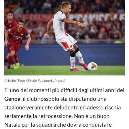
Criscito (Foto Alfredo Falcone/LaPresse)
E’ uno dei momenti più difficili degi ultimi anni del
Genoa
, il club rossoblu sta disputando una
stagione veramente deludente ed adesso rischia
seriamente la retrocessione. Non è un buon
Natale per la squadra che dovrà conquistare