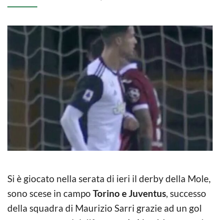
Si è giocato nella serata di ieri il derby della Mole,
sono scese in campo
Torino e Juventus
, successo
della squadra di Maurizio Sarri grazie ad un gol