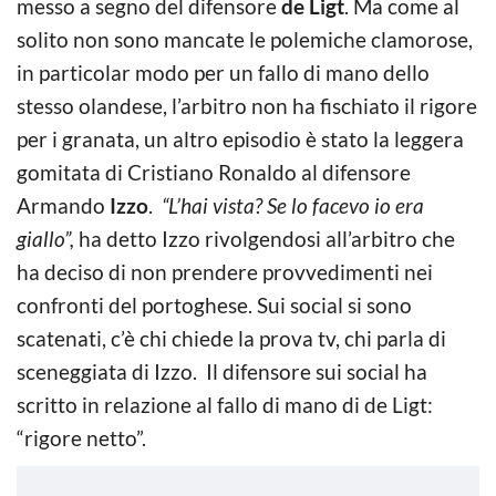
messo a segno del difensore
de Ligt
. Ma come al
solito non sono mancate le polemiche clamorose,
in particolar modo per un fallo di mano dello
stesso olandese, l’arbitro non ha fischiato il rigore
per i granata, un altro episodio è stato la leggera
gomitata di Cristiano Ronaldo al difensore
Armando
Izzo
.
“L’hai vista? Se lo facevo io era
giallo”,
ha detto Izzo rivolgendosi all’arbitro che
ha deciso di non prendere provvedimenti nei
confronti del portoghese. Sui social si sono
scatenati, c’è chi chiede la prova tv, chi parla di
sceneggiata di Izzo. Il difensore sui social ha
scritto in relazione al fallo di mano di de Ligt:
“rigore netto”.