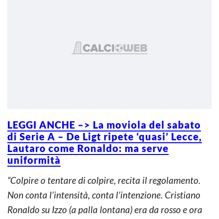
LEGGI ANCHE –> La moviola del sabato
di Serie A – De Ligt ripete ‘quasi’ Lecce,
Lautaro come Ronaldo: ma serve
uniformità
“Colpire o tentare di colpire, recita il regolamento.
Non conta l’intensità, conta l’intenzione. Cristiano
Ronaldo su Izzo (a palla lontana) era da rosso e ora