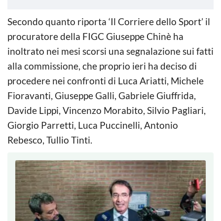
Secondo quanto riporta ‘Il Corriere dello Sport’ il
procuratore della FIGC Giuseppe Chinè ha
inoltrato nei mesi scorsi una segnalazione sui fatti
alla commissione, che proprio ieri ha deciso di
procedere nei confronti di Luca Ariatti, Michele
Fioravanti, Giuseppe Galli, Gabriele Giuffrida,
Davide Lippi, Vincenzo Morabito, Silvio Pagliari,
Giorgio Parretti, Luca Puccinelli, Antonio
Rebesco, Tullio Tinti.