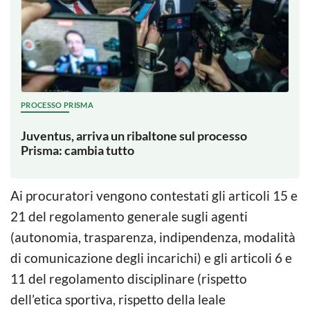
PROCESSO PRISMA
Juventus, arriva un ribaltone sul processo
Prisma: cambia tutto
Ai procuratori vengono contestati gli articoli 15 e
21 del regolamento generale sugli agenti
(autonomia, trasparenza, indipendenza, modalità
di comunicazione degli incarichi) e gli articoli 6 e
11 del regolamento disciplinare (rispetto
dell’etica sportiva, rispetto della leale