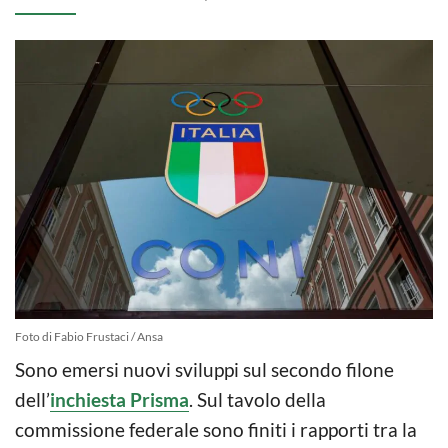
Foto di Fabio Frustaci / Ansa
Sono emersi nuovi sviluppi sul secondo filone
dell’
inchiesta Prisma
. Sul tavolo della
commissione federale sono finiti i rapporti tra la