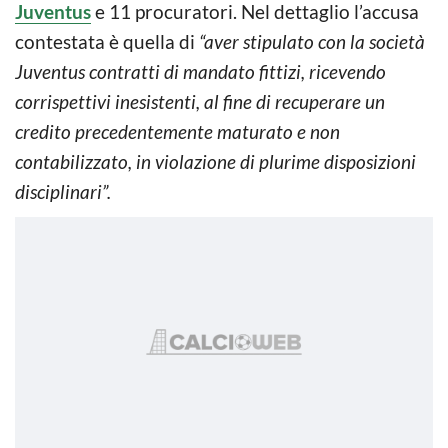
Juventus
e 11 procuratori. Nel dettaglio l’accusa
contestata è quella di
“aver stipulato con la società
Juventus contratti di mandato fittizi, ricevendo
corrispettivi inesistenti, al fine di recuperare un
credito precedentemente maturato e non
contabilizzato, in violazione di plurime disposizioni
disciplinari”.