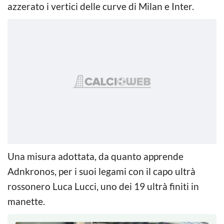
azzerato i vertici delle curve di Milan e Inter.
Una misura adottata, da quanto apprende
Adnkronos, per i suoi legami con il capo ultrà
rossonero Luca Lucci, uno dei 19 ultrà finiti in
manette.