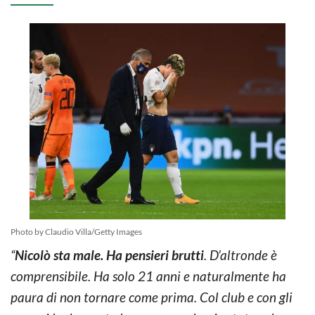
Photo by Claudio Villa/Getty Images
“
Nicolò sta male. Ha pensieri brutti
. D’altronde è
comprensibile. Ha solo 21 anni e naturalmente ha
paura di non tornare come prima. Col club e con gli