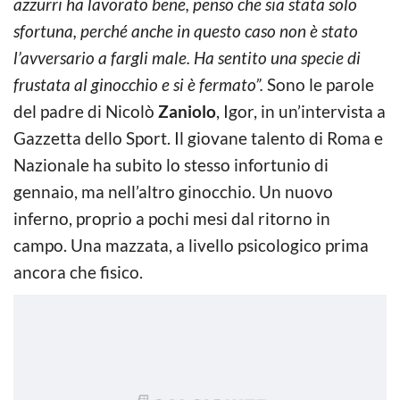
azzurri ha lavorato bene, penso che sia stata solo
sfortuna, perché anche in questo caso non è stato
l’avversario a fargli male. Ha sentito una specie di
frustata al ginocchio e si è fermato”.
Sono le parole
del padre di Nicolò
Zaniolo
, Igor, in un’intervista a
Gazzetta dello Sport. Il giovane talento di Roma e
Nazionale ha subito lo stesso infortunio di
gennaio, ma nell’altro ginocchio. Un nuovo
inferno, proprio a pochi mesi dal ritorno in
campo. Una mazzata, a livello psicologico prima
ancora che fisico.