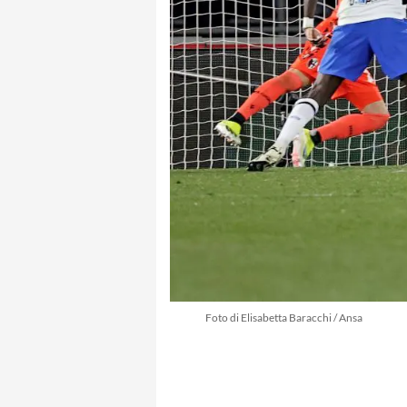
Foto di Elisabetta Baracchi / Ansa