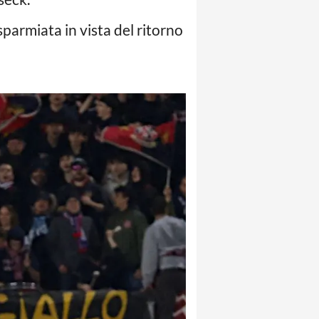
sparmiata in vista del ritorno