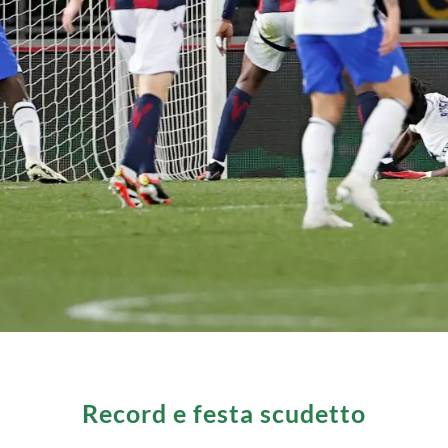
Record e festa scudetto