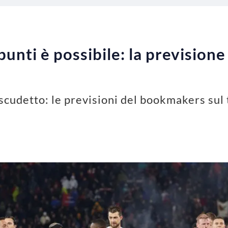
 punti è possibile: la previsione
o scudetto: le previsioni del bookmakers sul 