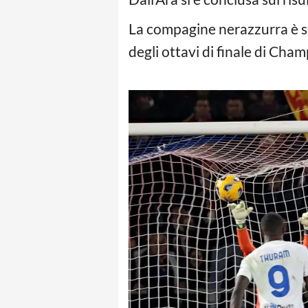
La compagine nerazzurra è stat
degli ottavi di finale di Cha