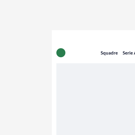
Squadre
Serie