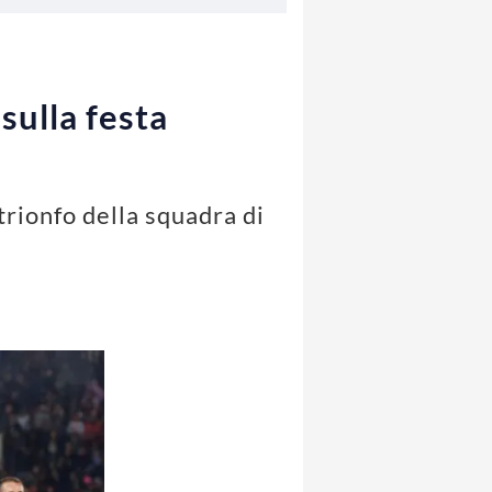
 sulla festa
trionfo della squadra di