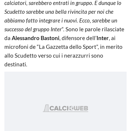
calciatori, sarebbero entrati in gruppo. E dunque lo
Scudetto sarebbe una bella rivincita per noi che
abbiamo fatto integrare i nuovi. Ecco, sarebbe un
successo del gruppo Inter
“. Sono le parole rilasciate
da
Alessandro Bastoni
, difensore dell’
Inter
, ai
microfoni de “La Gazzetta dello Sport”, in merito
allo Scudetto verso cui i nerazzurri sono
destinati.