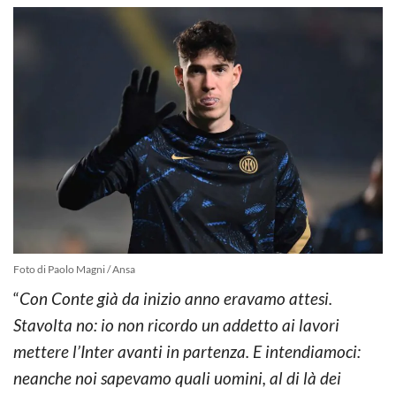
Foto di Paolo Magni / Ansa
“
Con Conte già da inizio anno eravamo attesi.
Stavolta no: io non ricordo un addetto ai lavori
mettere l’Inter avanti in partenza. E intendiamoci:
neanche noi sapevamo quali uomini, al di là dei