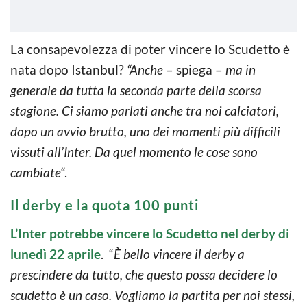
La consapevolezza di poter vincere lo Scudetto è
nata dopo Istanbul?
“Anche
– spiega –
ma in
generale da tutta la seconda parte della scorsa
stagione. Ci siamo parlati anche tra noi calciatori,
dopo un avvio brutto, uno dei momenti più difficili
vissuti all’Inter. Da quel momento le cose sono
cambiate
“.
Il derby e la quota 100 punti
L’Inter potrebbe vincere lo Scudetto nel derby di
lunedì 22 aprile
. “
È bello vincere il derby a
prescindere da tutto, che questo possa decidere lo
scudetto è un caso. Vogliamo la partita per noi stessi,