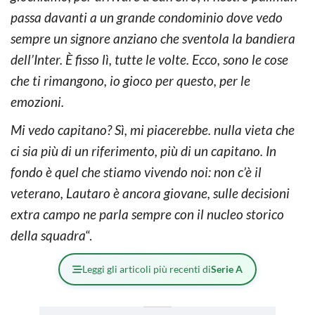
passa davanti a un grande condominio dove vedo
sempre un signore anziano che sventola la bandiera
dell’Inter. È fisso lì, tutte le volte. Ecco, sono le cose
che ti rimangono, io gioco per questo, per le
emozioni.
Mi vedo capitano? Sì, mi piacerebbe. nulla vieta che
ci sia più di un riferimento, più di un capitano. In
fondo è quel che stiamo vivendo noi: non c’è il
veterano, Lautaro è ancora giovane, sulle decisioni
extra campo ne parla sempre con il nucleo storico
della squadra
“.
Leggi gli articoli più recenti di
Serie A