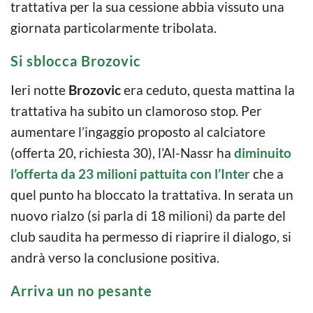
trattativa per la sua cessione abbia vissuto una
giornata particolarmente tribolata.
Si sblocca Brozovic
Ieri notte
Brozovic
era ceduto, questa mattina la
trattativa ha subito un clamoroso stop. Per
aumentare l’ingaggio proposto al calciatore
(offerta 20, richiesta 30), l’Al-Nassr ha
diminuito
l’offerta da 23 milioni pattuita con l’Inter
che a
quel punto ha bloccato la trattativa. In serata un
nuovo rialzo (si parla di 18 milioni) da parte del
club saudita ha permesso di riaprire il dialogo, si
andrà verso la conclusione positiva.
Arriva un no pesante