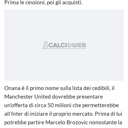
Prima le cessioni, poi gli acquisti.
Onana è il primo nome sulla lista dei cedibili, il
Manchester United dovrebbe presentare
un’offerta di circa 50 milioni che permetterebbe
all’Inter di iniziare il proprio mercato. Prima di lui
potrebbe partire Marcelo Brozovic nonostante la