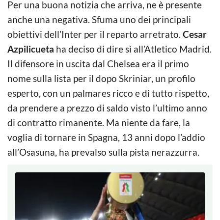
Per una buona notizia che arriva, ne è presente
anche una negativa. Sfuma uno dei principali
obiettivi dell’Inter per il reparto arretrato.
Cesar
Azpilicueta
ha deciso di dire sì all’Atletico Madrid.
Il difensore in uscita dal Chelsea era il primo
nome sulla lista per il dopo Skriniar, un profilo
esperto, con un palmares ricco e di tutto rispetto,
da prendere a prezzo di saldo visto l’ultimo anno
di contratto rimanente. Ma niente da fare, la
voglia di tornare in Spagna, 13 anni dopo l’addio
all’Osasuna, ha prevalso sulla pista nerazzurra.