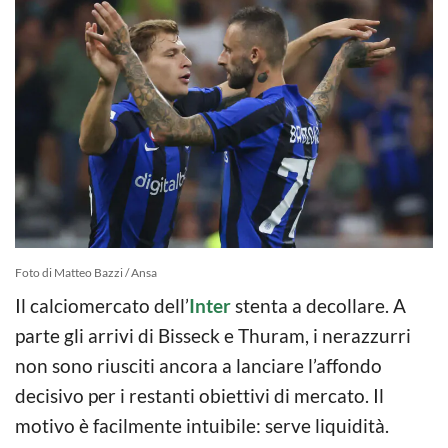
Foto di Matteo Bazzi / Ansa
Il calciomercato dell’
Inter
stenta a decollare. A
parte gli arrivi di Bisseck e Thuram, i nerazzurri
non sono riusciti ancora a lanciare l’affondo
decisivo per i restanti obiettivi di mercato. Il
motivo è facilmente intuibile: serve liquidità.