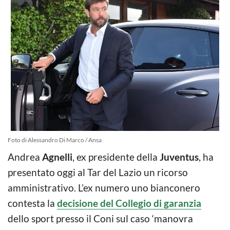
Foto di Alessandro Di Marco / Ansa
Andrea
Agnelli
, ex presidente della
Juventus
, ha
presentato oggi al Tar del Lazio un ricorso
amministrativo. L’ex numero uno bianconero
contesta la
decisione del Collegio di garanzia
dello sport presso il Coni sul caso ‘manovra