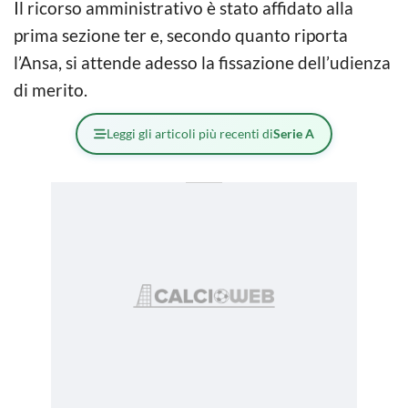
Il ricorso amministrativo è stato affidato alla
prima sezione ter e, secondo quanto riporta
l’Ansa, si attende adesso la fissazione dell’udienza
di merito.
Leggi gli articoli più recenti di
Serie A