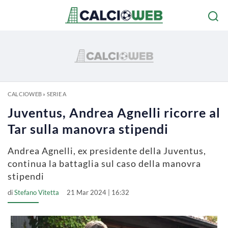
CALCIOWEB
»
SERIE A
Juventus, Andrea Agnelli ricorre al
Tar sulla manovra stipendi
Andrea Agnelli, ex presidente della Juventus,
continua la battaglia sul caso della manovra
stipendi
di
Stefano Vitetta
21 Mar 2024 | 16:32