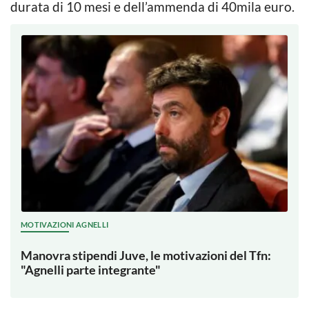
durata di 10 mesi e dell’ammenda di 40mila euro.
MOTIVAZIONI AGNELLI
Manovra stipendi Juve, le motivazioni del Tfn:
"Agnelli parte integrante"