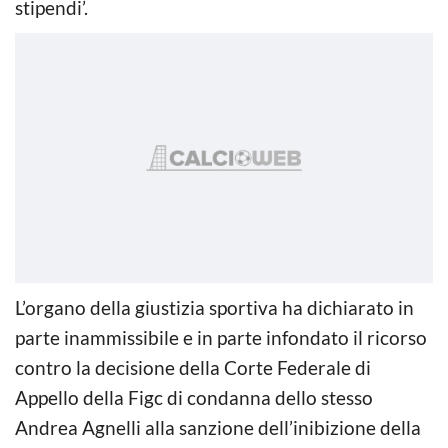
stipendi’.
L’organo della giustizia sportiva ha dichiarato in
parte inammissibile e in parte infondato il ricorso
contro la decisione della Corte Federale di
Appello della Figc di condanna dello stesso
Andrea Agnelli alla sanzione dell’inibizione della