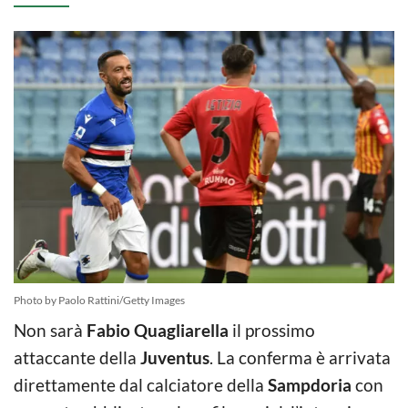
Photo by Paolo Rattini/Getty Images
Non sarà
Fabio Quagliarella
il prossimo
attaccante della
Juventus
. La conferma è arrivata
direttamente dal calciatore della
Sampdoria
con