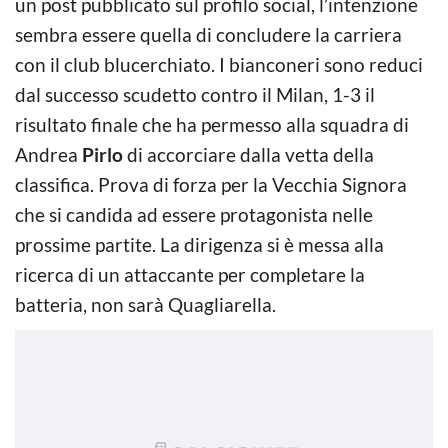
un post pubblicato sul profilo social, l’intenzione
sembra essere quella di concludere la carriera
con il club blucerchiato. I bianconeri sono reduci
dal successo scudetto contro il Milan, 1-3 il
risultato finale che ha permesso alla squadra di
Andrea
Pirlo
di accorciare dalla vetta della
classifica. Prova di forza per la Vecchia Signora
che si candida ad essere protagonista nelle
prossime partite. La dirigenza si è messa alla
ricerca di un attaccante per completare la
batteria, non sarà Quagliarella.