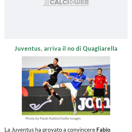
Juventus, arriva il no di Quagliarella
Photo by Paolo Rattini/Getty Images
La Juventus ha provato a convincere
Fabio