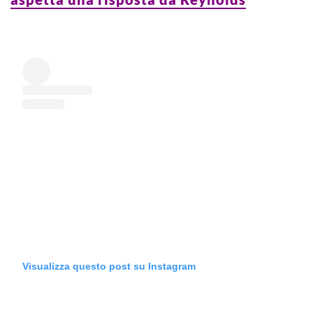
Visualizza questo post su Instagram