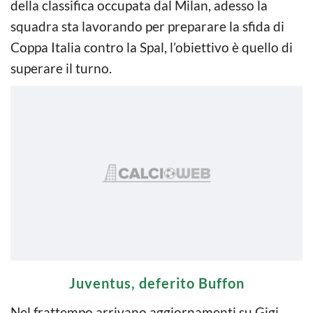
della classifica occupata dal Milan, adesso la
squadra sta lavorando per preparare la sfida di
Coppa Italia contro la Spal, l’obiettivo è quello di
superare il turno.
Juventus, deferito Buffon
Nel frattempo arrivano aggiornamenti su Gigi