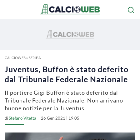
CALCIOWEB
»
SERIE A
Juventus, Buffon è stato deferito
dal Tribunale Federale Nazionale
Il portiere Gigi Buffon è stato deferito dal
Tribunale Federale Nazionale. Non arrivano
buone notizie per la Juventus
di
Stefano Vitetta
26 Gen 2021 | 19:05