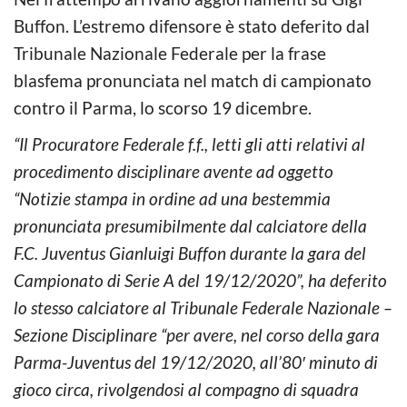
Buffon. L’estremo difensore è stato deferito dal
Tribunale Nazionale Federale per la frase
blasfema pronunciata nel match di campionato
contro il Parma, lo scorso 19 dicembre.
“Il Procuratore Federale f.f., letti gli atti relativi al
procedimento disciplinare avente ad oggetto
“Notizie stampa in ordine ad una bestemmia
pronunciata presumibilmente dal calciatore della
F.C. Juventus Gianluigi Buffon durante la gara del
Campionato di Serie A del 19/12/2020”, ha deferito
lo stesso calciatore al Tribunale Federale Nazionale –
Sezione Disciplinare “per avere, nel corso della gara
Parma-Juventus del 19/12/2020, all’80′ minuto di
gioco circa, rivolgendosi al compagno di squadra