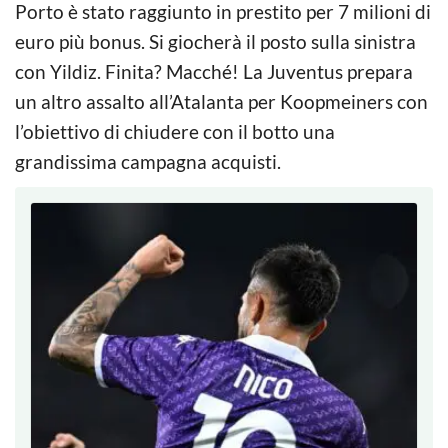
Porto è stato raggiunto in prestito per 7 milioni di
euro più bonus. Si giocherà il posto sulla sinistra
con Yildiz. Finita? Macché! La Juventus prepara
un altro assalto all’Atalanta per Koopmeiners con
l’obiettivo di chiudere con il botto una
grandissima campagna acquisti.