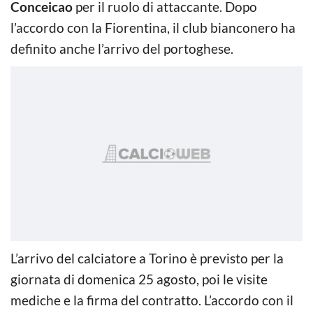
Conceicao
per il ruolo di attaccante. Dopo
l’accordo con la Fiorentina, il club bianconero ha
definito anche l’arrivo del portoghese.
L’arrivo del calciatore a Torino è previsto per la
giornata di domenica 25 agosto, poi le visite
mediche e la firma del contratto. L’accordo con il