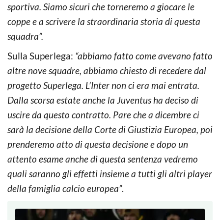
sportiva. Siamo sicuri che torneremo a giocare le
coppe e a scrivere la straordinaria storia di questa
squadra”.
Sulla Superlega:
“abbiamo fatto come avevano fatto
altre nove squadre, abbiamo chiesto di recedere dal
progetto Superlega. L’Inter non ci era mai entrata.
Dalla scorsa estate anche la Juventus ha deciso di
uscire da questo contratto. Pare che a dicembre ci
sarà la decisione della Corte di Giustizia Europea, poi
prenderemo atto di questa decisione e dopo un
attento esame anche di questa sentenza vedremo
quali saranno gli effetti insieme a tutti gli altri player
della famiglia calcio europea”
.