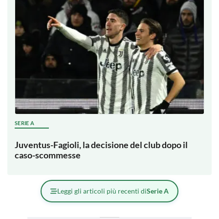
SERIE A
Juventus-Fagioli, la decisione del club dopo il
caso-scommesse
Leggi gli articoli più recenti di
Serie A