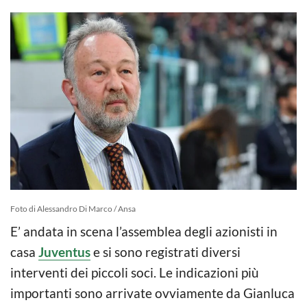
Foto di Alessandro Di Marco / Ansa
E’ andata in scena l’assemblea degli azionisti in
casa
Juventus
e si sono registrati diversi
interventi dei piccoli soci. Le indicazioni più
importanti sono arrivate ovviamente da Gianluca