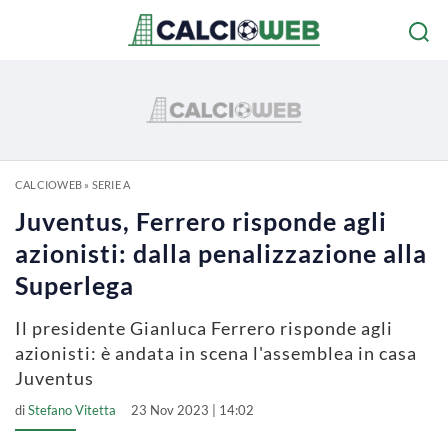
CALCIOWEB
»
SERIE A
Juventus, Ferrero risponde agli
azionisti: dalla penalizzazione alla
Superlega
Il presidente Gianluca Ferrero risponde agli
azionisti: è andata in scena l'assemblea in casa
Juventus
di
Stefano Vitetta
23 Nov 2023 | 14:02