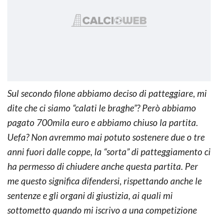
Sul secondo filone abbiamo deciso di patteggiare, mi
dite che ci siamo “calati le braghe”? Però abbiamo
pagato 700mila euro e abbiamo chiuso la partita.
Uefa? Non avremmo mai potuto sostenere due o tre
anni fuori dalle coppe, la “sorta” di patteggiamento ci
ha permesso di chiudere anche questa partita. Per
me questo significa difendersi, rispettando anche le
sentenze e gli organi di giustizia, ai quali mi
sottometto quando mi iscrivo a una competizione