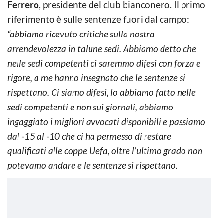
Ferrero
, presidente del club bianconero. Il primo
riferimento è sulle sentenze fuori dal campo:
“abbiamo ricevuto critiche sulla nostra
arrendevolezza in talune sedi. Abbiamo detto che
nelle sedi competenti ci saremmo difesi con forza e
rigore, a me hanno insegnato che le sentenze si
rispettano. Ci siamo difesi, lo abbiamo fatto nelle
sedi competenti e non sui giornali, abbiamo
ingaggiato i migliori avvocati disponibili e passiamo
dal -15 al -10 che ci ha permesso di restare
qualificati alle coppe Uefa, oltre l’ultimo grado non
potevamo andare e le sentenze si rispettano.