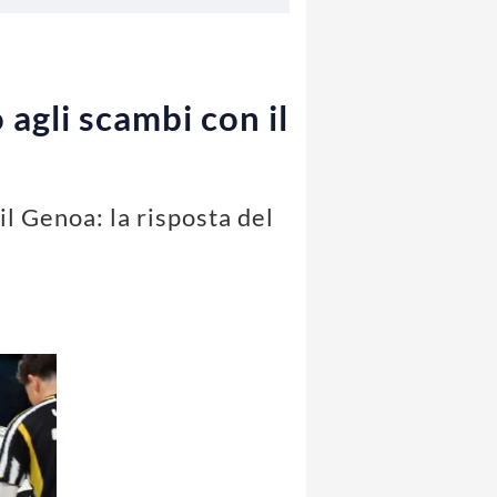
agli scambi con il
l Genoa: la risposta del