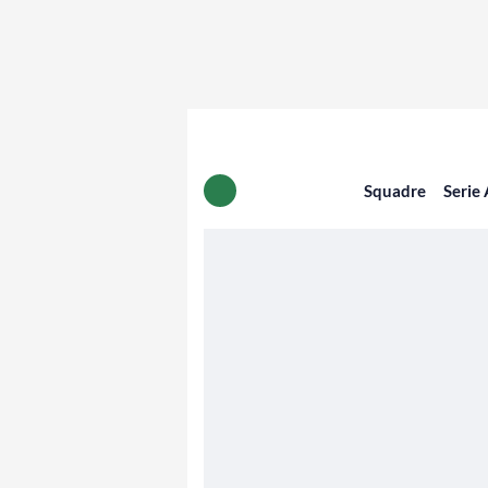
Squadre
Serie