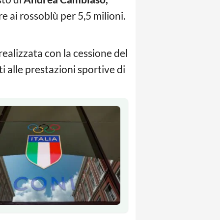
 ai rossoblù per 5,5 milioni.
realizzata con la cessione del
 alle prestazioni sportive di