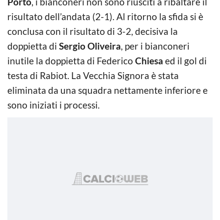
Porto
, i bianconeri non sono riusciti a ribaltare il
risultato dell’andata (2-1). Al ritorno la sfida si è
conclusa con il risultato di 3-2, decisiva la
doppietta di
Sergio Oliveira
, per i bianconeri
inutile la doppietta di Federico
Chiesa
ed il gol di
testa di Rabiot. La Vecchia Signora è stata
eliminata da una squadra nettamente inferiore e
sono iniziati i processi.