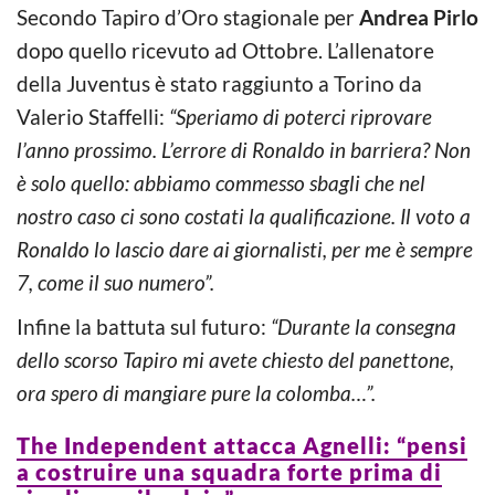
Secondo Tapiro d’Oro stagionale per
Andrea Pirlo
dopo quello ricevuto ad Ottobre. L’allenatore
della Juventus è stato raggiunto a Torino da
Valerio Staffelli:
“Speriamo di poterci riprovare
l’anno prossimo. L’errore di Ronaldo in barriera? Non
è solo quello: abbiamo commesso sbagli che nel
nostro caso ci sono costati la qualificazione. Il voto a
Ronaldo lo lascio dare ai giornalisti, per me è sempre
7, come il suo numero”.
Infine la battuta sul futuro:
“Durante la consegna
dello scorso Tapiro mi avete chiesto del panettone,
ora spero di mangiare pure la colomba…”.
The Independent attacca Agnelli: “pensi
a costruire una squadra forte prima di