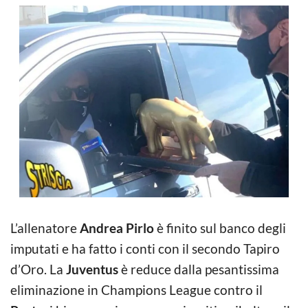
L’allenatore
Andrea Pirlo
è finito sul banco degli
imputati e ha fatto i conti con il secondo Tapiro
d’Oro. La
Juventus
è reduce dalla pesantissima
eliminazione in Champions League contro il