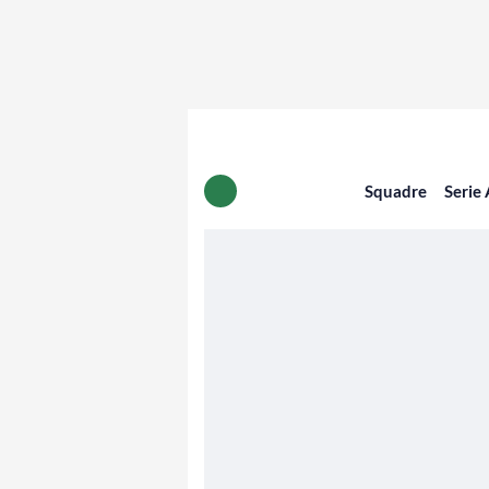
Squadre
Serie