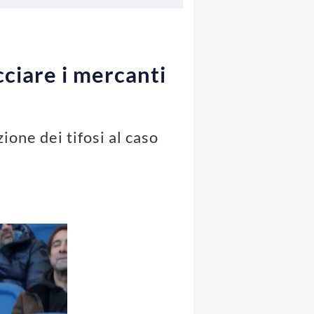
cciare i mercanti
ione dei tifosi al caso