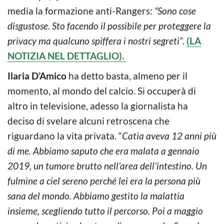
media la formazione anti-Rangers:
“Sono cose
disgustose. Sto facendo il possibile per proteggere la
privacy ma qualcuno spiffera i nostri segreti”
.
(LA
NOTIZIA NEL DETTAGLIO).
Ilaria D’Amico
ha detto basta, almeno per il
momento, al mondo del calcio. Si occuperà di
altro in televisione, adesso la giornalista ha
deciso di svelare alcuni retroscena che
riguardano la vita privata. “
Catia aveva 12 anni più
di me. Abbiamo saputo che era malata a gennaio
2019, un tumore brutto nell’area dell’intestino. Un
fulmine a ciel sereno perché lei era la persona più
sana del mondo. Abbiamo gestito la malattia
insieme, scegliendo tutto il percorso. Poi a maggio