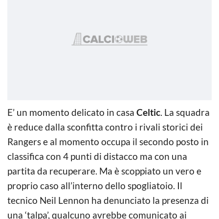
E’ un momento delicato in casa
Celtic
. La squadra
è reduce dalla sconfitta contro i rivali storici dei
Rangers e al momento occupa il secondo posto in
classifica con 4 punti di distacco ma con una
partita da recuperare. Ma è scoppiato un vero e
proprio caso all’interno dello spogliatoio. Il
tecnico Neil Lennon ha denunciato la presenza di
una ‘talpa’, qualcuno avrebbe comunicato ai