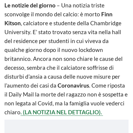
Le notizie del giorno
– Una notizia triste
sconvolge il mondo del calcio: è morto
Finn
Kitson
, calciatore e studente della Chambridge
University. E’ stato trovato senza vita nella hall
del residence per studenti in cui viveva da
qualche giorno dopo il nuovo lockdown
britannico. Ancora non sono chiare le cause del
decesso, sembra che il calciatore soffrisse di
disturbi d’ansia a causa delle nuove misure per
l’aumento dei casi da
Coronavirus
. Come riposta
il Daily Mail la morte del ragazzo non è sospetta e
non legata al Covid, ma la famiglia vuole vederci
chiaro
. (LA NOTIZIA NEL DETTAGLIO).