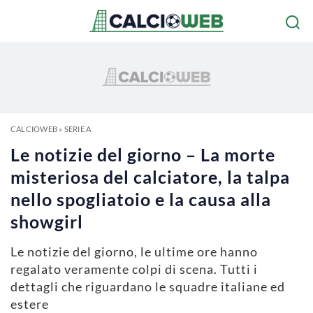
CALCIOWEB
»
SERIE A
Le notizie del giorno – La morte
misteriosa del calciatore, la talpa
nello spogliatoio e la causa alla
showgirl
Le notizie del giorno, le ultime ore hanno
regalato veramente colpi di scena. Tutti i
dettagli che riguardano le squadre italiane ed
estere