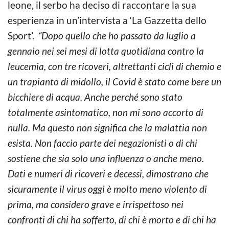
leone, il serbo ha deciso di raccontare la sua
esperienza in un’intervista a ‘La Gazzetta dello
Sport’.
“Dopo quello che ho passato da luglio a
gennaio nei sei mesi di lotta quotidiana contro la
leucemia, con tre ricoveri, altrettanti cicli di chemio e
un trapianto di midollo, il Covid è stato come bere un
bicchiere di acqua. Anche perché sono stato
totalmente asintomatico, non mi sono accorto di
nulla. Ma questo non significa che la malattia non
esista. Non faccio parte dei negazionisti o di chi
sostiene che sia solo una influenza o anche meno.
Dati e numeri di ricoveri e decessi, dimostrano che
sicuramente il virus oggi è molto meno violento di
prima, ma considero grave e irrispettoso nei
confronti di chi ha sofferto, di chi è morto e di chi ha