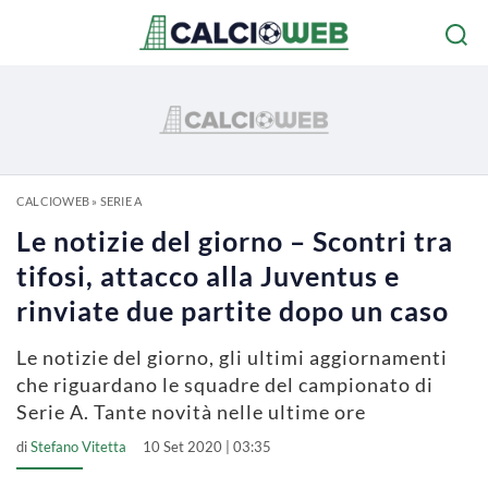
CALCIOWEB
»
SERIE A
Le notizie del giorno – Scontri tra
tifosi, attacco alla Juventus e
rinviate due partite dopo un caso
Le notizie del giorno, gli ultimi aggiornamenti
che riguardano le squadre del campionato di
Serie A. Tante novità nelle ultime ore
di
Stefano Vitetta
10 Set 2020 | 03:35