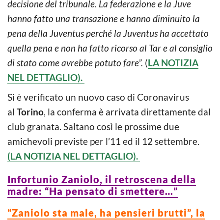
decisione del tribunale. La federazione e la Juve
hanno fatto una transazione e hanno diminuito la
pena della Juventus perché la Juventus ha accettato
quella pena e non ha fatto ricorso al Tar e al consiglio
di stato come avrebbe potuto fare”.
(
LA NOTIZIA
NEL DETTAGLIO).
Si è verificato un nuovo caso di Coronavirus
al
Torino
, la conferma è arrivata direttamente dal
club granata. Saltano così le prossime due
amichevoli previste per l’11 ed il 12 settembre.
(LA NOTIZIA NEL DETTAGLIO).
Infortunio Zaniolo, il retroscena della
madre: “Ha pensato di smettere…”
“Zaniolo sta male, ha pensieri brutti”, la