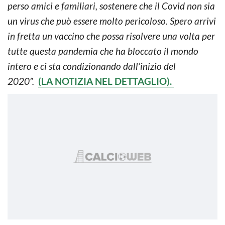
perso amici e familiari, sostenere che il Covid non sia
un virus che può essere molto pericoloso. Spero arrivi
in fretta un vaccino che possa risolvere una volta per
tutte questa pandemia che ha bloccato il mondo
intero e ci sta condizionando dall’inizio del
2020”.
(LA NOTIZIA NEL DETTAGLIO).