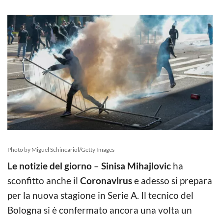
Photo by Miguel Schincariol/Getty Images
Le notizie del giorno
–
Sinisa Mihajlovic
ha
sconfitto anche il
Coronavirus
e adesso si prepara
per la nuova stagione in Serie A. Il tecnico del
Bologna si è confermato ancora una volta un