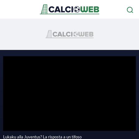
Lukaku alla Juventus? La risposta a un tifoso