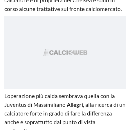
calciatore è di proprietà del Chelsea e sono in
corso alcune trattative sul fronte calciomercato.
L’operazione più calda sembrava quella con la
Juventus di Massimiliano
Allegri
, alla ricerca di un
calciatore forte in grado di fare la differenza
anche e soprattutto dal punto di vista