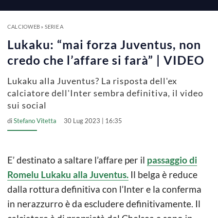
CALCIOWEB
»
SERIE A
Lukaku: “mai forza Juventus, non
credo che l’affare si farà” | VIDEO
Lukaku alla Juventus? La risposta dell'ex
calciatore dell'Inter sembra definitiva, il video
sui social
di
Stefano Vitetta
30 Lug 2023 | 16:35
E’ destinato a saltare l’affare per il
passaggio di
Romelu Lukaku alla Juventus.
Il belga è reduce
dalla rottura definitiva con l’Inter e la conferma
in nerazzurro è da escludere definitivamente. Il