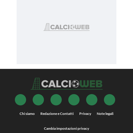
Chi siamo
Redazione e Contatti
Privacy
Note legali
Cambia impostazioni privacy