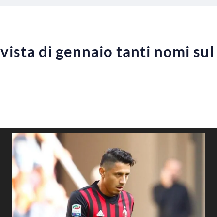
vista di gennaio tanti nomi sul 