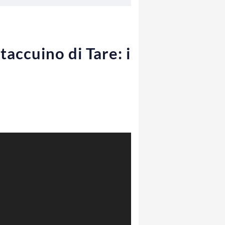
taccuino di Tare: i