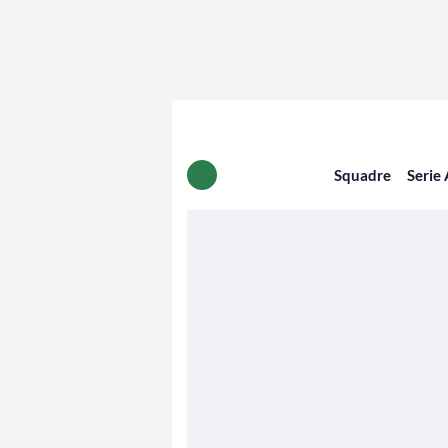
Squadre
Serie