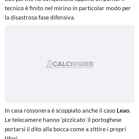
tecnico è finito nel mirino in particolar modo per
la disastrosa fase difensiva.
In casa rossonera è scoppiato anche il caso
Leao
.
Le telecamere hanno ‘pizzicato’ il portoghese
portarsi il dito alla bocca come a zittire i propri
tifosi.