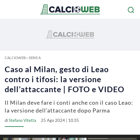
CALCIOWEB
»
SERIE A
Caso al Milan, gesto di Leao
contro i tifosi: la versione
dell’attaccante | FOTO e VIDEO
Il Milan deve fare i conti anche con il caso Leao:
la versione dell'attaccante dopo Parma
di
Stefano Vitetta
25 Ago 2024 | 10:35