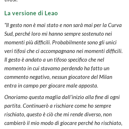
La versione di Leao
“Il gesto non è mai stato e non sarà mai per la Curva
Sud, perché loro mi hanno sempre sostenuto nei
momenti più difficili. Probabilmente sono gli unici
veri tifosi che ci accompagnano nei momenti difficili.
Il gesto è andato a un tifoso specifico che nel
momento in cui stavamo perdendo ha fatto un
commento negativo, nessun giocatore del Milan
entra in campo per giocare male apposta.
Onoriamo questa maglia dall’inizio alla fine di ogni
partita. Continuerò a rischiare come ho sempre
rischiato, questo è ciò che mi rende diverso, non
cambierò il mio modo di giocare perché ho rischiato,