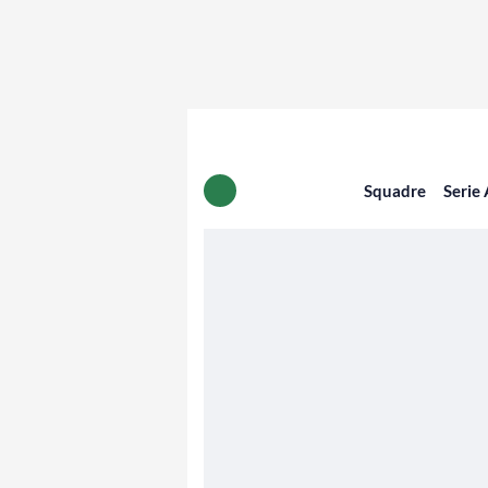
Squadre
Serie