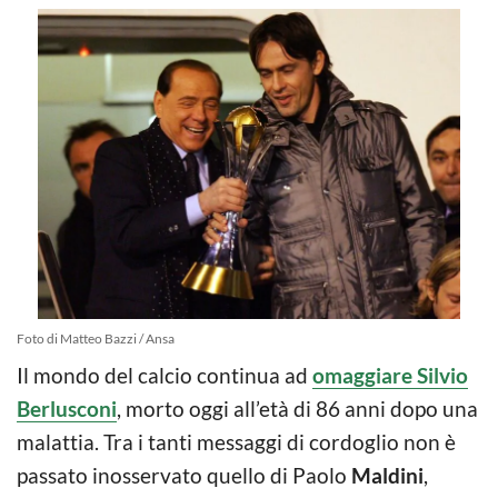
Foto di Matteo Bazzi / Ansa
Il mondo del calcio continua ad
omaggiare Silvio
Berlusconi
, morto oggi all’età di 86 anni dopo una
malattia. Tra i tanti messaggi di cordoglio non è
passato inosservato quello di Paolo
Maldini
,