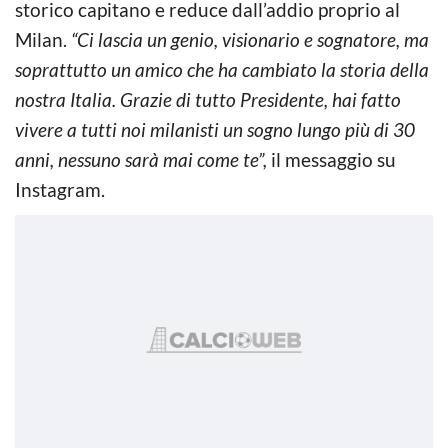
storico capitano e reduce dall’addio proprio al
Milan.
“Ci lascia un genio, visionario e sognatore, ma
soprattutto un amico che ha cambiato la storia della
nostra Italia. Grazie di tutto Presidente, hai fatto
vivere a tutti noi milanisti un sogno lungo più di 30
anni, nessuno sarà mai come te”,
il messaggio su
Instagram.