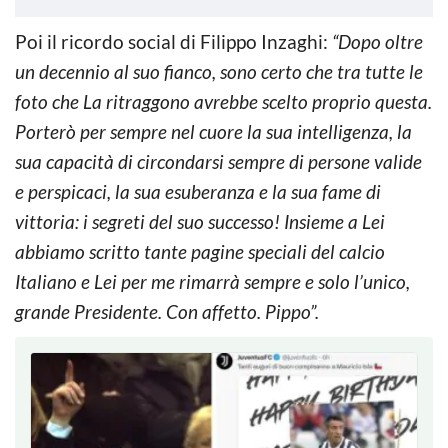
Poi il ricordo social di Filippo Inzaghi:
“Dopo oltre
un decennio al suo fianco, sono certo che tra tutte le
foto che La ritraggono avrebbe scelto proprio questa.
Porterò per sempre nel cuore la sua intelligenza, la
sua capacità di circondarsi sempre di persone valide
e perspicaci, la sua esuberanza e la sua fame di
vittoria: i segreti del suo successo! Insieme a Lei
abbiamo scritto tante pagine speciali del calcio
Italiano e Lei per me rimarrà sempre e solo l’unico,
grande Presidente. Con affetto. Pippo”.