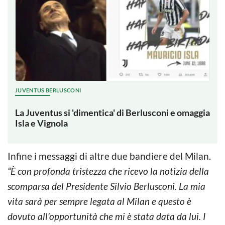
JUVENTUS BERLUSCONI
La Juventus si 'dimentica' di Berlusconi e omaggia
Isla e Vignola
Infine i messaggi di altre due bandiere del Milan.
“È con profonda tristezza che ricevo la notizia della
scomparsa del Presidente Silvio Berlusconi. La mia
vita sarà per sempre legata al Milan e questo è
dovuto all’opportunità che mi è stata data da lui. I