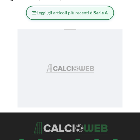
Leggi gli articoli più recenti di
Serie A