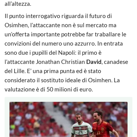
all’altezza.
Il punto interrogativo riguarda il futuro di
Osimhen, l’attaccante non è sul mercato ma
un’offerta importante potrebbe far traballare le
convizioni del numero uno azzurro. In entrata
sono due i pupilli del Napoli: il primo è
l’attaccante Jonathan Christian
David
, canadese
del Lille. E’ una prima punta ed è stato
considerato il sostituto ideale di Osimhen. La
valutazione è di 50 milioni di euro.