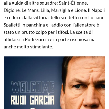
alla guida di altre squadre: Saint-Étienne,
Digione, Le Mans, Lilla, Marsiglia e Lione. Il Napoli
è reduce dalla vittoria dello scudetto con Luciano
Spalletti in panchina e l’addio con l’allenatore è
stato un brutto colpo per i tifosi. La scelta di
affidarsi a Rudi Garcia è in parte rischiosa ma
anche molto stimolante.