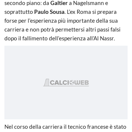
secondo piano: da
Galtier
a Nagelsmann e
soprattutto
Paulo Sousa
. L’ex Roma si prepara
forse per l’esperienza più importante della sua
carriera e non potrà permettersi altri passi falsi
dopo il fallimento dell’esperienza all’Al Nassr.
Nel corso della carriera il tecnico francese è stato