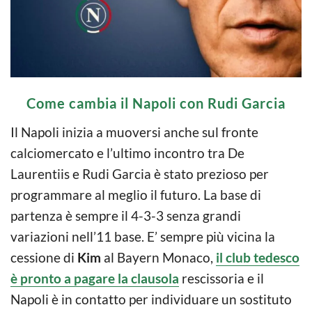
Come cambia il Napoli con Rudi Garcia
Il Napoli inizia a muoversi anche sul fronte
calciomercato e l’ultimo incontro tra De
Laurentiis e Rudi Garcia è stato prezioso per
programmare al meglio il futuro. La base di
partenza è sempre il 4-3-3 senza grandi
variazioni nell’11 base. E’ sempre più vicina la
cessione di
Kim
al Bayern Monaco,
il club tedesco
è pronto a pagare la clausola
rescissoria e il
Napoli è in contatto per individuare un sostituto