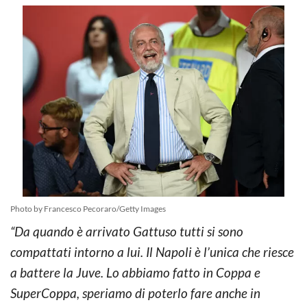
Photo by Francesco Pecoraro/Getty Images
“Da quando è arrivato Gattuso tutti si sono
compattati intorno a lui. Il Napoli è l’unica che riesce
a battere la Juve. Lo abbiamo fatto in Coppa e
SuperCoppa, speriamo di poterlo fare anche in