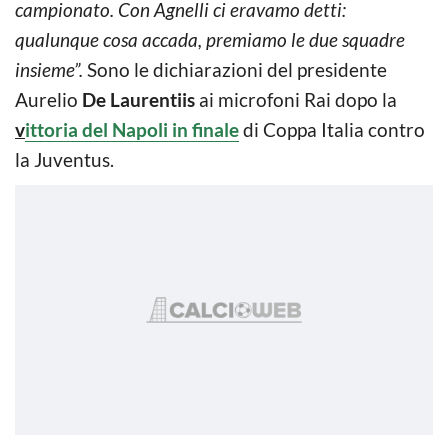
campionato. Con Agnelli ci eravamo detti:
qualunque cosa accada, premiamo le due squadre
insieme”.
Sono le dichiarazioni del presidente
Aurelio
De Laurentiis
ai microfoni Rai dopo la
v
ittoria del Napoli in finale
di Coppa Italia contro
la Juventus.