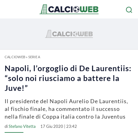
CALCIOWEB
»
SERIE A
Napoli, l’orgoglio di De Laurentiis:
“solo noi riusciamo a battere la
Juve!”
Il presidente del Napoli Aurelio De Laurentiis,
al fischio finale, ha commentato il successo
nella finale di Coppa italia contro la Juventus
di
Stefano Vitetta
17 Giu 2020 | 23:42