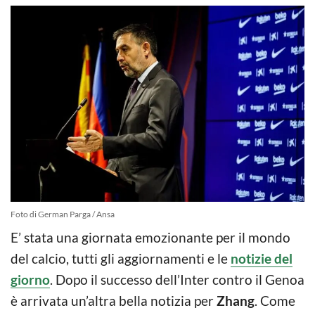
Foto di German Parga / Ansa
E’ stata una giornata emozionante per il mondo
del calcio, tutti gli aggiornamenti e le
notizie del
giorno
. Dopo il successo dell’Inter contro il Genoa
è arrivata un’altra bella notizia per
Zhang
. Come