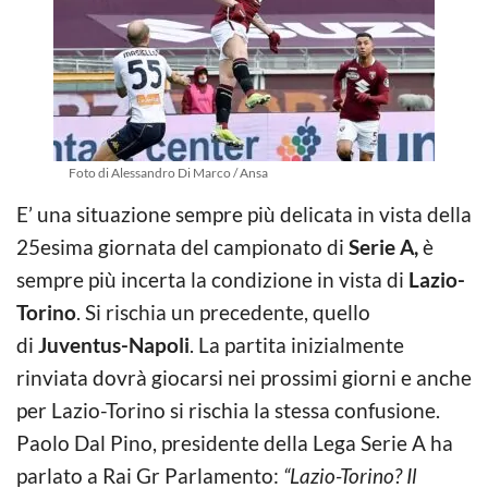
Foto di Alessandro Di Marco / Ansa
E’ una situazione sempre più delicata in vista della
25esima giornata del campionato di
Serie A,
è
sempre più incerta la condizione in vista di
Lazio-
Torino
. Si rischia un precedente, quello
di
Juventus-Napoli
. La partita inizialmente
rinviata dovrà giocarsi nei prossimi giorni e anche
per Lazio-Torino si rischia la stessa confusione.
Paolo Dal Pino, presidente della Lega Serie A ha
parlato a Rai Gr Parlamento:
“Lazio-Torino? Il