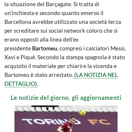
la situazione del Barçagate. Si tratta di
un’inchiesta e secondo quanto emerso il
Barcellona avrebbe utilizzato una società terza
per screditare sui social network coloro che si
erano opposti alla linea dell’ex
presidente
Bartomeu
, compresi i calciatori Messi,
Xavi e Piqué. Secondo la stampa spagnola è stato
acquisito il materiale per chiarire la vicenda e
Bartomeu è stato arrestato.
(LA NOTIZIA NEL
DETTAGLIO).
Le notizie del giorno, gli aggiornamenti