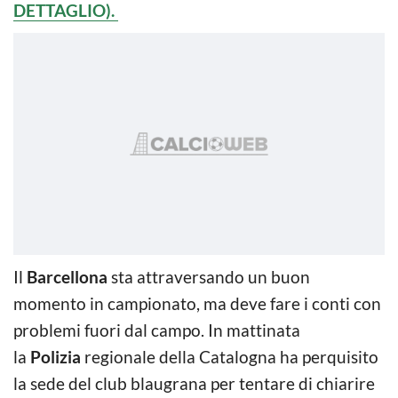
DETTAGLIO).
Il
Barcellona
sta attraversando un buon
momento in campionato, ma deve fare i conti con
problemi fuori dal campo. In mattinata
la
Polizia
regionale della Catalogna ha perquisito
la sede del club blaugrana per tentare di chiarire