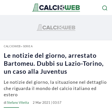
CALCIOWEB
»
SERIE A
Le notizie del giorno, arrestato
Bartomeu. Dubbi su Lazio-Torino,
un caso alla Juventus
Le notizie del giorno, la situazione nel dettaglio
che riguarda il mondo del calcio italiano ed
estero
di
Stefano Vitetta
2 Mar 2021 | 03:57