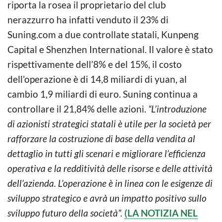
riporta la rosea il proprietario del club
nerazzurro ha infatti venduto il 23% di
Suning.com a due controllate statali, Kunpeng
Capital e Shenzhen International. Il valore è stato
rispettivamente dell’8% e del 15%, il costo
dell’operazione è di 14,8 miliardi di yuan, al
cambio 1,9 miliardi di euro. Suning continua a
controllare il 21,84% delle azioni.
“L’introduzione
di azionisti strategici statali è utile per la società per
rafforzare la costruzione di base della vendita al
dettaglio in tutti gli scenari e migliorare l’efficienza
operativa e la redditività delle risorse e delle attività
dell’azienda. L’operazione è in linea con le esigenze di
sviluppo strategico e avrà un impatto positivo sullo
sviluppo futuro della società”.
(LA NOTIZIA NEL