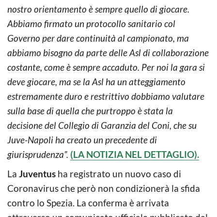
nostro orientamento è sempre quello di giocare.
Abbiamo firmato un protocollo sanitario col
Governo per dare continuità al campionato, ma
abbiamo bisogno da parte delle Asl di collaborazione
costante, come è sempre accaduto. Per noi la gara si
deve giocare, ma se la Asl ha un atteggiamento
estremamente duro e restrittivo dobbiamo valutare
sulla base di quella che purtroppo è stata la
decisione del Collegio di Garanzia del Coni, che su
Juve-Napoli ha creato un precedente di
giurisprudenza”.
(LA NOTIZIA NEL DETTAGLIO).
La
Juventus
ha registrato un nuovo caso di
Coronavirus che però non condizionerà la sfida
contro lo Spezia. La conferma è arrivata