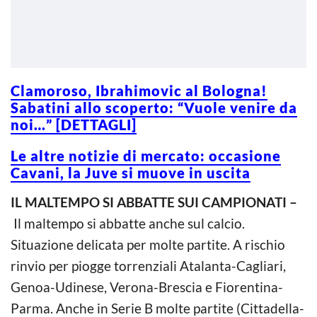
Clamoroso, Ibrahimovic al Bologna!
Sabatini allo scoperto: “Vuole venire da
noi…” [DETTAGLI]
Le altre notizie di mercato: occasione
Cavani, la Juve si muove in uscita
IL MALTEMPO SI ABBATTE SUI CAMPIONATI –
Il maltempo si abbatte anche sul calcio.
Situazione delicata per molte partite. A rischio
rinvio per piogge torrenziali Atalanta-Cagliari,
Genoa-Udinese, Verona-Brescia e Fiorentina-
Parma. Anche in Serie B molte partite (Cittadella-