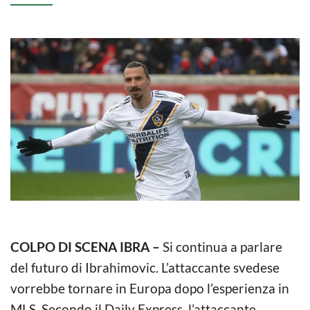
COLPO DI SCENA IBRA –
Si continua a parlare
del futuro di Ibrahimovic. L’attaccante svedese
vorrebbe tornare in Europa dopo l’esperienza in
MLS. Secondo il Daily Express, l’attaccante