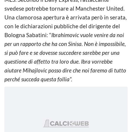
svedese potrebbe tornare al Manchester United.
Una clamorosa apertura è arrivata però in serata,
con le dichiarazioni pubbliche del dirigente del
Bologna Sabatini: “
Ibrahimovic vuole venire da noi
per un rapporto che ha con Sinisa. Non è impossibile,
si può fare e se dovesse succedere sarebbe per una
questione di affetto tra loro due. Ibra vorrebbe
aiutare Mihajlovic posso dire che noi faremo di tutto
perché succeda questa follia”.