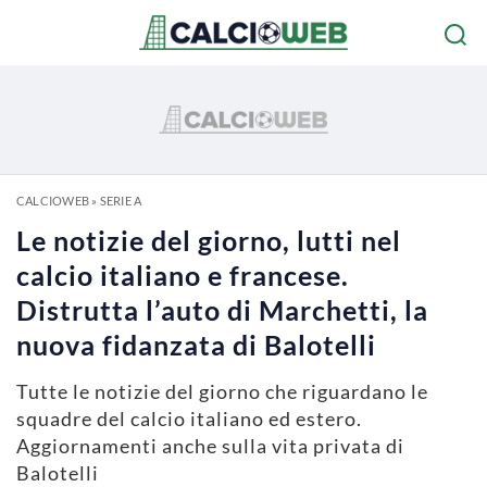
CALCIOWEB
»
SERIE A
Le notizie del giorno, lutti nel
calcio italiano e francese.
Distrutta l’auto di Marchetti, la
nuova fidanzata di Balotelli
Tutte le notizie del giorno che riguardano le
squadre del calcio italiano ed estero.
Aggiornamenti anche sulla vita privata di
Balotelli