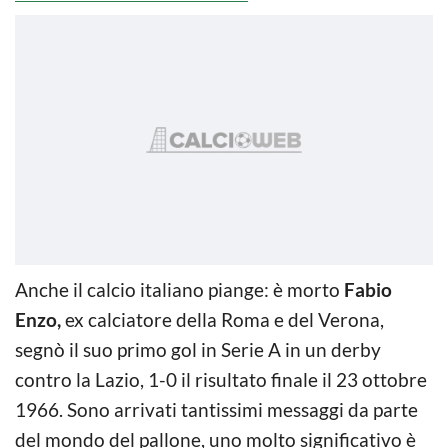
Anche il calcio italiano piange: è morto
Fabio
Enzo,
ex calciatore della Roma e del Verona,
segnò il suo primo gol in Serie A in un derby
contro la Lazio, 1-0 il risultato finale il 23 ottobre
1966. Sono arrivati tantissimi messaggi da parte
del mondo del pallone, uno molto significativo è