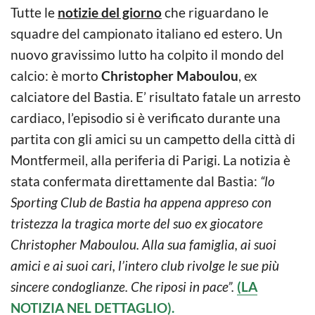
Tutte le
notizie del giorno
che riguardano le
squadre del campionato italiano ed estero. Un
nuovo gravissimo lutto ha colpito il mondo del
calcio: è morto
Christopher Maboulou
, ex
calciatore del Bastia. E’ risultato fatale un arresto
cardiaco, l’episodio si è verificato durante una
partita con gli amici su un campetto della città di
Montfermeil, alla periferia di Parigi. La notizia è
stata confermata direttamente dal Bastia:
“lo
Sporting Club de Bastia ha appena appreso con
tristezza la tragica morte del suo ex giocatore
Christopher Maboulou. Alla sua famiglia, ai suoi
amici e ai suoi cari, l’intero club rivolge le sue più
sincere condoglianze. Che riposi in pace”.
(LA
NOTIZIA NEL DETTAGLIO).