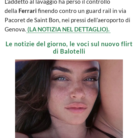
L’addetto al lavaggio ha perso il controllo
della
Ferrari
finendo contro un guard rail in via
Pacoret de Saint Bon, nei pressi dell’aeroporto di
Genova.
(LA NOTIZIA NEL DETTAGLIO).
Le notizie del giorno, le voci sul nuovo flirt
di Balotelli