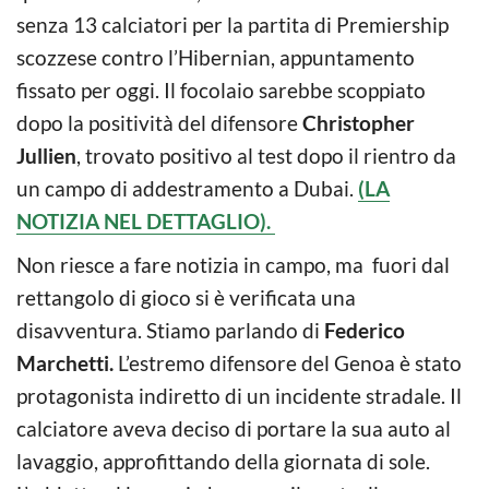
senza 13 calciatori per la partita di Premiership
scozzese contro l’Hibernian, appuntamento
fissato per oggi. Il focolaio sarebbe scoppiato
dopo la positività del difensore
Christopher
Jullien
, trovato positivo al test dopo il rientro da
un campo di addestramento a Dubai.
(LA
NOTIZIA NEL DETTAGLIO).
Non riesce a fare notizia in campo, ma fuori dal
rettangolo di gioco si è verificata una
disavventura. Stiamo parlando di
Federico
Marchetti.
L’estremo difensore del Genoa è stato
protagonista indiretto di un incidente stradale. Il
calciatore aveva deciso di portare la sua auto al
lavaggio, approfittando della giornata di sole.