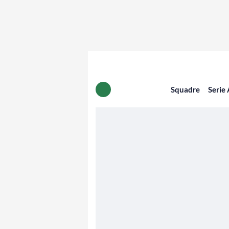
Squadre
Serie