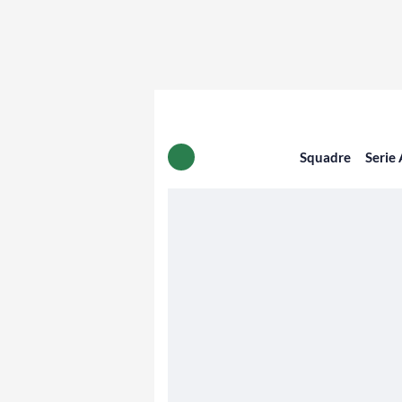
Squadre
Serie