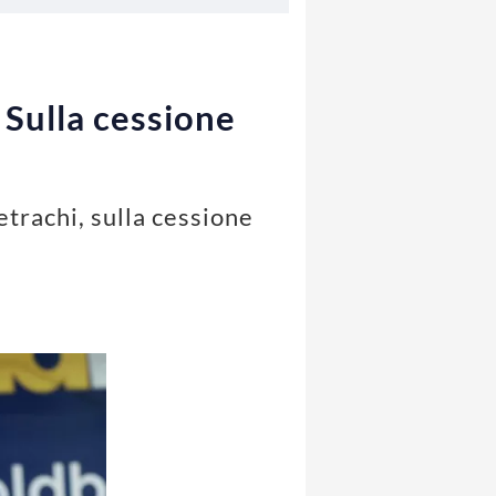
 Sulla cessione
etrachi, sulla cessione