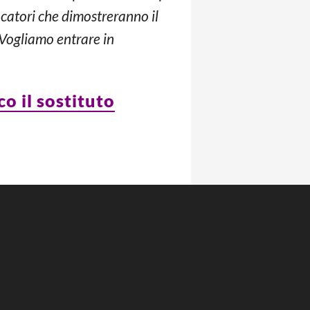
ocatori che dimostreranno il
 Vogliamo entrare in
co il sostituto