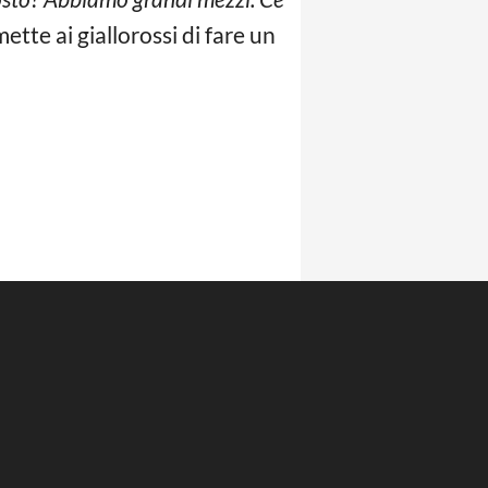
tte ai giallorossi di fare un