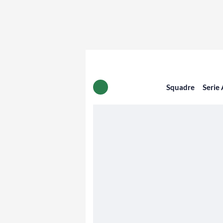
Squadre
Serie