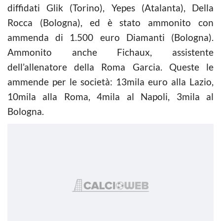
diffidati Glik (Torino), Yepes (Atalanta), Della
Rocca (Bologna), ed è stato ammonito con
ammenda di 1.500 euro Diamanti (Bologna).
Ammonito anche Fichaux, assistente
dell’allenatore della Roma Garcia. Queste le
ammende per le società: 13mila euro alla Lazio,
10mila alla Roma, 4mila al Napoli, 3mila al
Bologna.