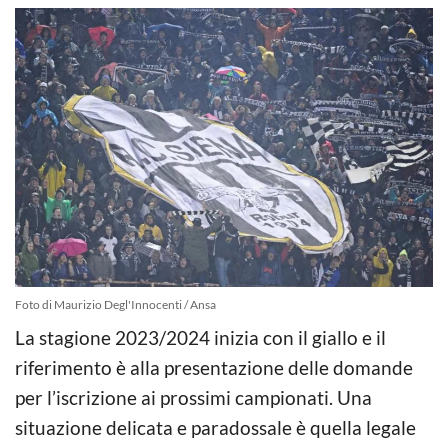
Foto di Maurizio Degl'Innocenti / Ansa
La stagione 2023/2024 inizia con il giallo e il
riferimento è alla presentazione delle domande
per l’iscrizione ai prossimi campionati. Una
situazione delicata e paradossale è quella legale