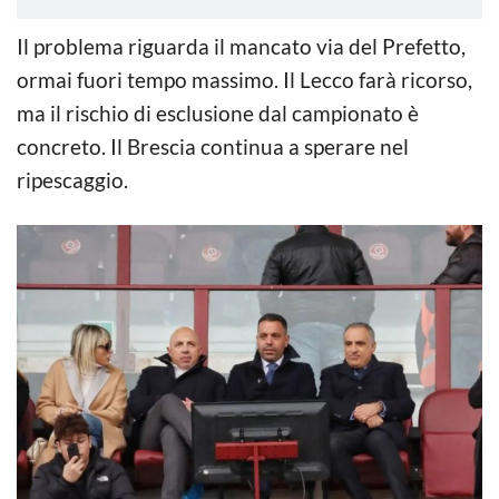
Il problema riguarda il mancato via del Prefetto,
ormai fuori tempo massimo. Il Lecco farà ricorso,
ma il rischio di esclusione dal campionato è
concreto. Il Brescia continua a sperare nel
ripescaggio.