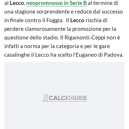
al
Lecco
,
neopromnosso in Serie B
al termine di
una stagione sorprendente e reduce dal successo
in finale contro il Foggia. Il
Lecco
rischia di
perdere clamorosamente la promozione per la
questione dello stadio. Il Rigamonti-Ceppi non è
infatti a norma per la categoria e per le gare
casalinghe il Lecco ha scelto l’Euganeo di Padova.