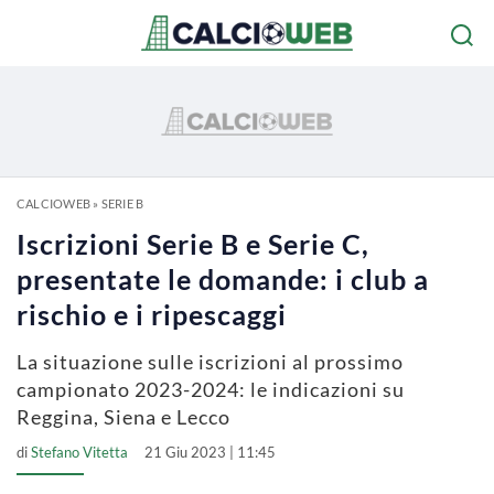
CALCIOWEB
»
SERIE B
Iscrizioni Serie B e Serie C,
presentate le domande: i club a
rischio e i ripescaggi
La situazione sulle iscrizioni al prossimo
campionato 2023-2024: le indicazioni su
Reggina, Siena e Lecco
di
Stefano Vitetta
21 Giu 2023 | 11:45