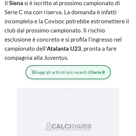
Il
Siena
si è iscritto al prossimo campionato di
Serie C ma con riserva. La domanda è infatti
incompleta e la Covisoc potrebbe estromettere il
club dal prossimo campionato. Il rischio
esclusione è concreto e si profila l’ingresso nel
campionato dell’
Atalanta U23
, pronta a fare
compagnia alla Juventus.
Leggi gli articoli più recenti di
Serie B