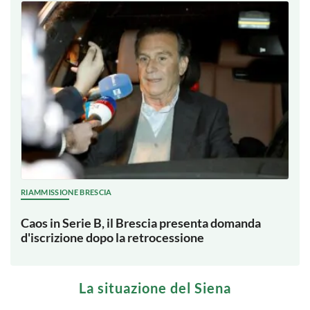
RIAMMISSIONE BRESCIA
Caos in Serie B, il Brescia presenta domanda
d'iscrizione dopo la retrocessione
La situazione del Siena