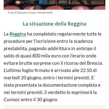
Foto di Salvatore Dato / StrettoWeb
La situazione della Reggina
La
Reggina
ha completato regolarmente tutte le
procedure per l’iscrizione entro la scadenza
prestabilita, pagando addirittura in anticipo il
saldo di quasi 800 mila euro con l’erario onde
evitare brutte sorprese con il ricorso del Brescia.
L’ulltimo foglio firmato è arrivato alle 22.50 di
martedì 20 giugno, entro i termini previsti. E’
stata presentata la documentazione completa e
nei termini previsti, il verdetto lo esprimerà la
Covisoc entro il 30 giugno.