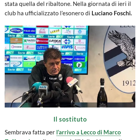
stata quella del ribaltone. Nella giornata di ieri il
club ha ufficializzato l’esonero di
Luciano Foschi.
Il sostituto
Sembrava fatta per
l’arrivo a Lecco di Marco