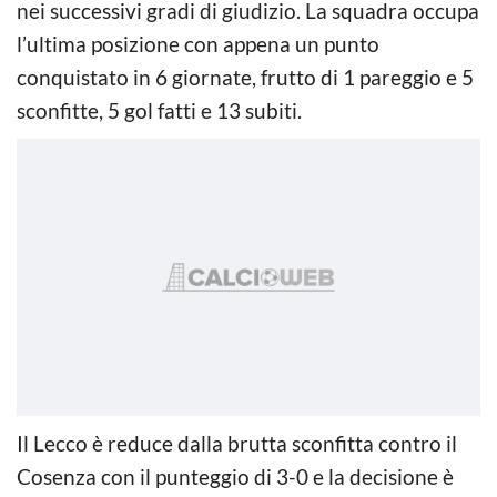
nei successivi gradi di giudizio. La squadra occupa
l’ultima posizione con appena un punto
conquistato in 6 giornate, frutto di 1 pareggio e 5
sconfitte, 5 gol fatti e 13 subiti.
Il Lecco è reduce dalla brutta sconfitta contro il
Cosenza con il punteggio di 3-0 e la decisione è