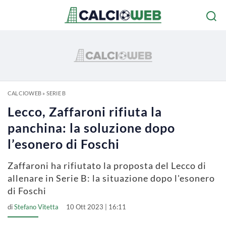
CALCIOWEB
»
SERIE B
Lecco, Zaffaroni rifiuta la
panchina: la soluzione dopo
l’esonero di Foschi
Zaffaroni ha rifiutato la proposta del Lecco di
allenare in Serie B: la situazione dopo l'esonero
di Foschi
di
Stefano Vitetta
10 Ott 2023 | 16:11