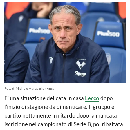
Foto di Michele Maraviglia / Ansa
E’ una situazione delicata in casa
Lecco
dopo
l’inizio di stagione da dimenticare. Il gruppo è
partito nettamente in ritardo dopo la mancata
iscrizione nel campionato di Serie B, poi ribaltata