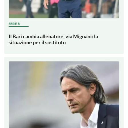
SERIE B
Il Bari cambia allenatore, via Mignani: la
situazione per il sostituto