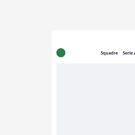
Squadre
Serie