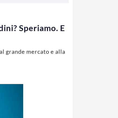
dini? Speriamo. E
 al grande mercato e alla