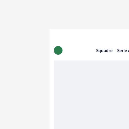
Squadre
Serie