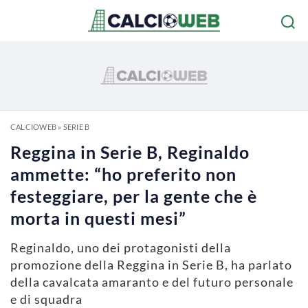
CALCIOWEB
»
SERIE B
Reggina in Serie B, Reginaldo
ammette: “ho preferito non
festeggiare, per la gente che è
morta in questi mesi”
Reginaldo, uno dei protagonisti della
promozione della Reggina in Serie B, ha parlato
della cavalcata amaranto e del futuro personale
e di squadra