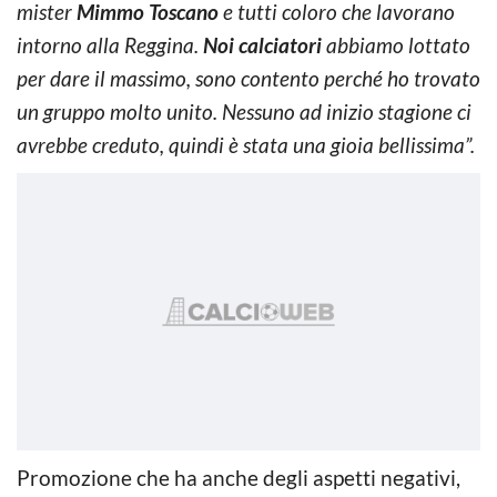
mister
Mimmo Toscano
e tutti coloro che lavorano
intorno alla Reggina.
Noi calciatori
abbiamo lottato
per dare il massimo, sono contento perché ho trovato
un gruppo molto unito. Nessuno ad inizio stagione ci
avrebbe creduto, quindi è stata una gioia bellissima”.
Promozione che ha anche degli aspetti negativi,