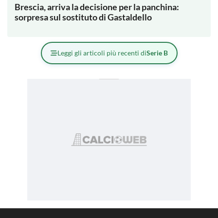
Brescia, arriva la decisione per la panchina:
sorpresa sul sostituto di Gastaldello
Leggi gli articoli più recenti di
Serie B