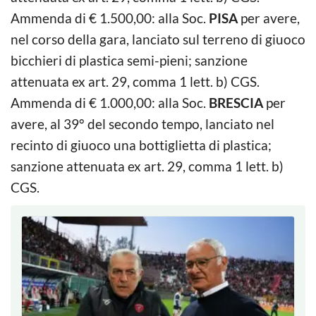
Ammenda di € 1.500,00: alla Soc.
PISA
per avere,
nel corso della gara, lanciato sul terreno di giuoco
bicchieri di plastica semi-pieni; sanzione
attenuata ex art. 29, comma 1 lett. b) CGS.
Ammenda di € 1.000,00: alla Soc.
BRESCIA
per
avere, al 39° del secondo tempo, lanciato nel
recinto di giuoco una bottiglietta di plastica;
sanzione attenuata ex art. 29, comma 1 lett. b)
CGS.