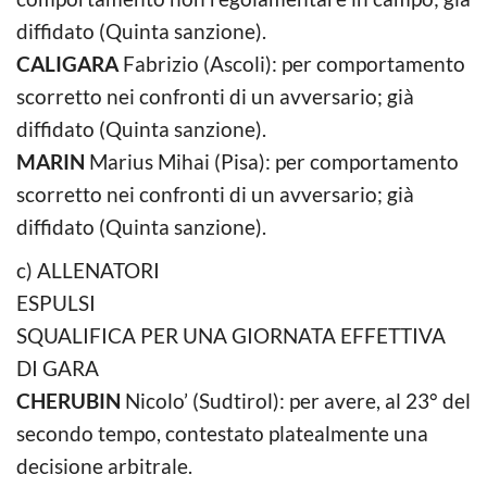
diffidato (Quinta sanzione).
CALIGARA
Fabrizio (Ascoli): per comportamento
scorretto nei confronti di un avversario; già
diffidato (Quinta sanzione).
MARIN
Marius Mihai (Pisa): per comportamento
scorretto nei confronti di un avversario; già
diffidato (Quinta sanzione).
c) ALLENATORI
ESPULSI
SQUALIFICA PER UNA GIORNATA EFFETTIVA
DI GARA
CHERUBIN
Nicolo’ (Sudtirol): per avere, al 23° del
secondo tempo, contestato platealmente una
decisione arbitrale.