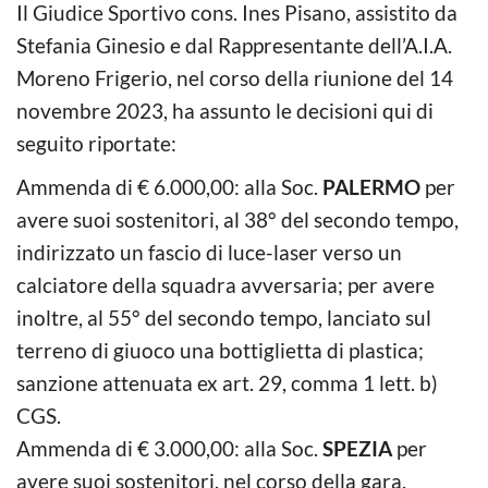
Il Giudice Sportivo cons. Ines Pisano, assistito da
Stefania Ginesio e dal Rappresentante dell’A.I.A.
Moreno Frigerio, nel corso della riunione del 14
novembre 2023, ha assunto le decisioni qui di
seguito riportate:
Ammenda di € 6.000,00: alla Soc.
PALERMO
per
avere suoi sostenitori, al 38° del secondo tempo,
indirizzato un fascio di luce-laser verso un
calciatore della squadra avversaria; per avere
inoltre, al 55° del secondo tempo, lanciato sul
terreno di giuoco una bottiglietta di plastica;
sanzione attenuata ex art. 29, comma 1 lett. b)
CGS.
Ammenda di € 3.000,00: alla Soc.
SPEZIA
per
avere suoi sostenitori, nel corso della gara,