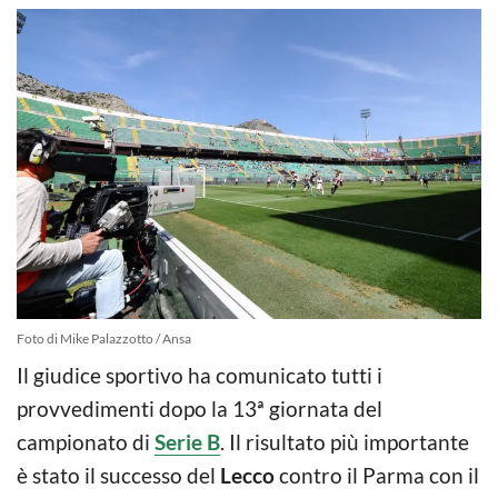
Foto di Mike Palazzotto / Ansa
Il giudice sportivo ha comunicato tutti i
provvedimenti dopo la 13ª giornata del
campionato di
Serie B
. Il risultato più importante
è stato il successo del
Lecco
contro il Parma con il