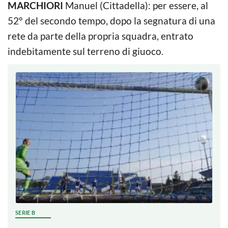
MARCHIORI
Manuel (Cittadella): per essere, al
52° del secondo tempo, dopo la segnatura di una
rete da parte della propria squadra, entrato
indebitamente sul terreno di giuoco.
SERIE B