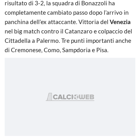
risultato di 3-2, la squadra di Bonazzoli ha
completamente cambiato passo dopo l’arrivo in
panchina dell’ex attaccante. Vittoria del
Venezia
nel big match contro il Catanzaro e colpaccio del
Cittadella a Palermo. Tre punti importanti anche
di Cremonese, Como, Sampdoria e Pisa.