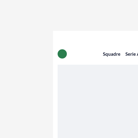
Squadre
Serie