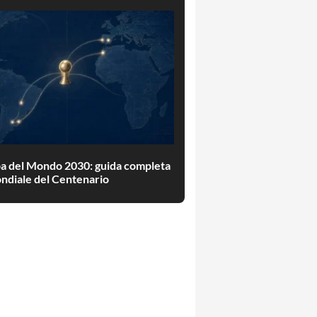
a del Mondo 2030: guida completa
ndiale del Centenario