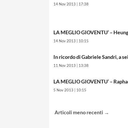
14 Nov 2013 | 17:38
LA MEGLIO GIOVENTU’ – Heung
14 Nov 2013 | 10:15
In ricordo di Gabriele Sandri, a se
11 Nov 2013 | 13:38
LA MEGLIO GIOVENTU’ – Raphaë
5 Nov 2013 | 10:15
Articoli
meno recenti
→