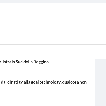
llata: la Sud della Reggina
 dai diritti tv alla goal technology, qualcosa non