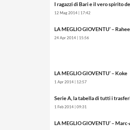
I ragazzi di Bari e il vero spirito d
12 Mag 2014 | 17:42
LA MEGLIO GIOVENTU’ – Raheem
24 Apr 2014 | 15:56
LA MEGLIO GIOVENTU’ – Koke
1 Apr 2014 | 12:57
Serie A, la tabella di tutti i trasfe
1 Feb 2014 | 09:31
LA MEGLIO GIOVENTU’ – Marc-A