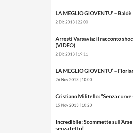
LA MEGLIO GIOVENTU’ – Baldè 
2 Dic 2013 | 22:00
Arresti Varsavia: il racconto shoc
(VIDEO)
2 Dic 2013 | 19:11
LA MEGLIO GIOVENTU’ – Floria
26 Nov 2013 | 10:00
Cristiano Militello: “Senza curve
15 Nov 2013 | 10:20
Incredibile: Scommette sull’Arse
senza tetto!