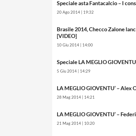
Speciale asta Fantacalcio – I co
20 Ago 2014 | 19:32
Brasile 2014, Checco Zalone lanc
[VIDEO]
10 Giu 2014 | 14:00
Speciale LA MEGLIO GIOVENTU’ –
5 Giu 2014 | 14:29
LA MEGLIO GIOVENTU’ – Alex O
28 Mag 2014 | 14:21
LA MEGLIO GIOVENTU’ – Federi
21 Mag 2014 | 10:20