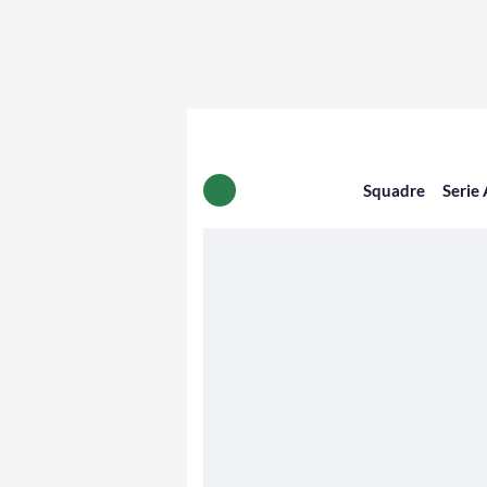
Squadre
Serie