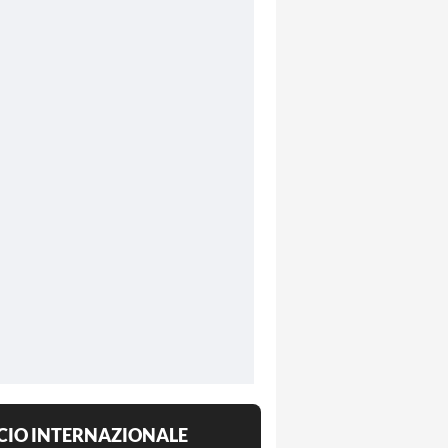
CIO INTERNAZIONALE