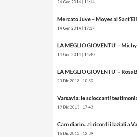
24 Gen 2014 | 11:14
Mercato Juve – Moyes al Sant’Eli
14 Gen 2014 | 17:17
LA MEGLIO GIOVENTU’ – Michy 
14 Gen 2014 | 14:40
LA MEGLIO GIOVENTU’ – Ross B
20 Dic 2013 | 10:30
Varsavia: le scioccanti testimonia
19 Dic 2013 | 17:43
Caro diario…ti ricordi i laziali a V
16 Dic 2013 | 12:39