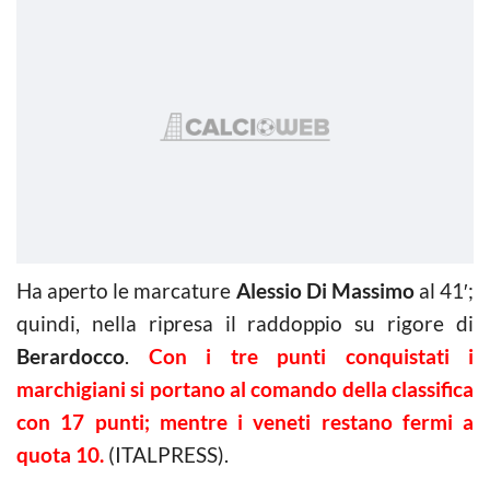
Ha aperto le marcature
Alessio Di Massimo
al 41′;
quindi, nella ripresa il raddoppio su rigore di
Berardocco
.
Con i tre punti conquistati i
marchigiani si portano al comando della classifica
con 17 punti; mentre i veneti restano fermi a
quota 10.
(ITALPRESS).