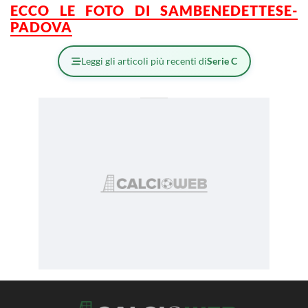
ECCO LE FOTO DI SAMBENEDETTESE-
PADOVA
Leggi gli articoli più recenti di
Serie C