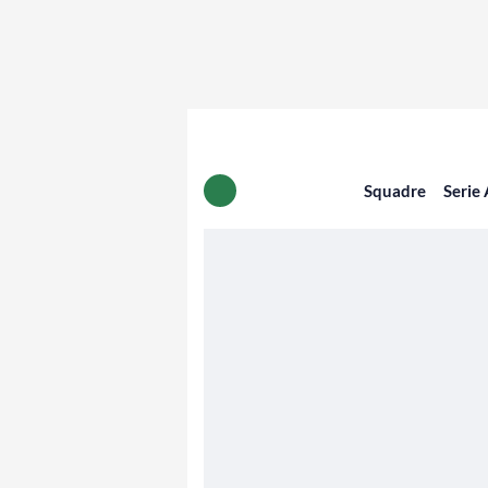
Squadre
Serie