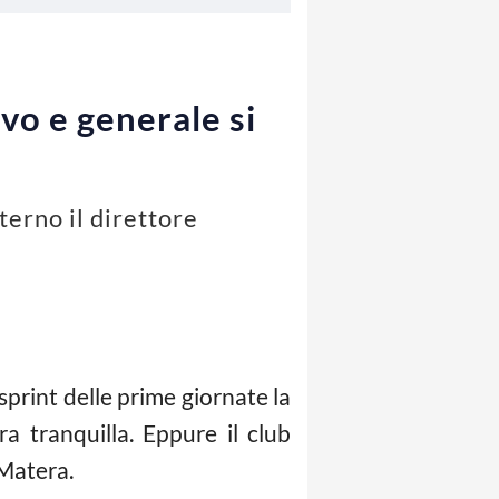
vo e generale si
terno il direttore
rint delle prime giornate la
 tranquilla. Eppure il club
 Matera.