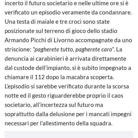
incerto il futuro societario e nelle ultime ore si è
verificato un episodio veramente da condannare.
Una testa di maiale e tre croci sono state
posizionate sul terreno di gioco dello stadio
Armando Picchi di Livorno accompagnate da uno
striscione:
“pagherete tutto, pagherete caro”
. La
denuncia ai carabinieri è arrivata direttamente
dal custode dell’impianto, si è subito impegnato a
chiamare il 112 dopo la macabra scoperta.
L’episodio si sarebbe verificato durante la scorsa
notte ed il gesto riguarderebbe proprio il caos
societario, all’incertezza sul futuro ma
soprattutto dalla delusione per i mancati impegni
necessari per l’allestimento della squadra.