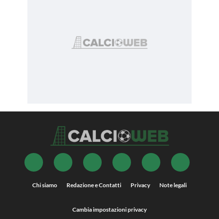
Chi siamo
Redazione e Contatti
Privacy
Note legali
Cambia impostazioni privacy