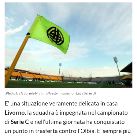
(Photo by Gabriele Maltinti/Getty Images for Lega Serie B)
E’ una situazione veramente delicata in casa
Livorno
, la squadra è impegnata nel campionato
di
Serie C
e nell’ultima giornata ha conquistato
un punto in trasferta contro l’Olbia. E’ sempre più